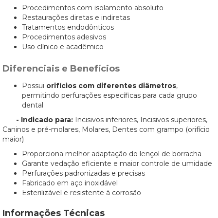
Procedimentos com isolamento absoluto
Restaurações diretas e indiretas
Tratamentos endodônticos
Procedimentos adesivos
Uso clínico e acadêmico
Diferenciais e Benefícios
Possui
orifícios com diferentes diâmetros
,
permitindo perfurações específicas para cada grupo
dental
- Indicado para:
Incisivos inferiores, Incisivos superiores,
Caninos e pré-molares, Molares, Dentes com grampo (orifício
maior)
Proporciona melhor adaptação do lençol de borracha
Garante vedação eficiente e maior controle de umidade
Perfurações padronizadas e precisas
Fabricado em aço inoxidável
Esterilizável e resistente à corrosão
Informações Técnicas