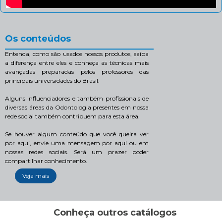
Os conteúdos
Entenda, como são usados nossos produtos, saiba
a diferença entre eles e conheça as técnicas mais
avançadas preparadas pelos professores das
principais universidades do Brasil.
Alguns influenciadores e também profissionais de
diversas áreas da Odontologia presentes em nossa
rede social também contribuem para esta área.
Se houver algum conteúdo que você queira ver
por aqui, envie uma mensagem por aqui ou em
nossas redes sociais. Será um prazer poder
compartilhar conhecimento.
Veja mais
Conheça outros catálogos