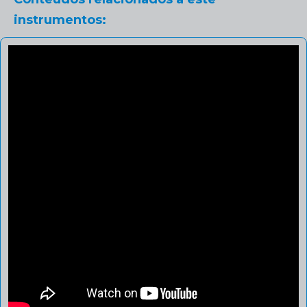
instrumentos: