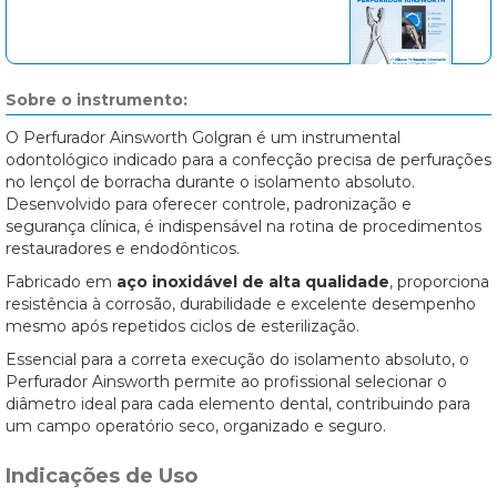
Sobre o instrumento:
O Perfurador Ainsworth Golgran é um instrumental
odontológico indicado para a confecção precisa de perfurações
no lençol de borracha durante o isolamento absoluto.
Desenvolvido para oferecer controle, padronização e
segurança clínica, é indispensável na rotina de procedimentos
restauradores e endodônticos.
Fabricado em
aço inoxidável de alta qualidade
, proporciona
resistência à corrosão, durabilidade e excelente desempenho
mesmo após repetidos ciclos de esterilização.
Essencial para a correta execução do isolamento absoluto, o
Perfurador Ainsworth permite ao profissional selecionar o
diâmetro ideal para cada elemento dental, contribuindo para
um campo operatório seco, organizado e seguro.
Indicações de Uso