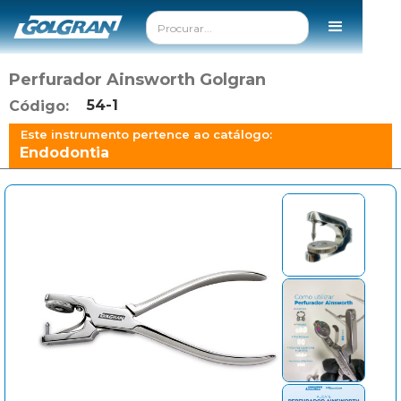
Perfurador Ainsworth Golgran
54-1
Código:
Este instrumento pertence ao catálogo:
Endodontia