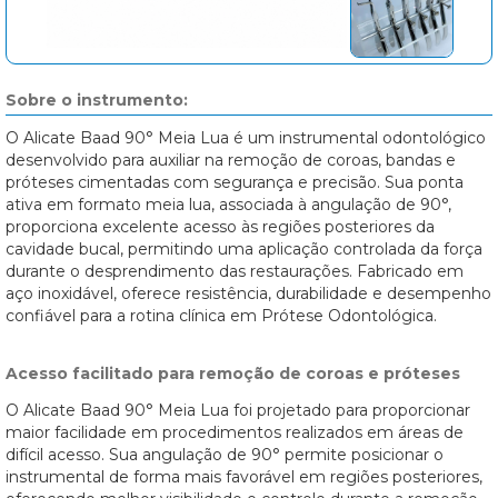
Sobre o instrumento:
O Alicate Baad 90° Meia Lua é um instrumental odontológico
desenvolvido para auxiliar na remoção de coroas, bandas e
próteses cimentadas com segurança e precisão. Sua ponta
ativa em formato meia lua, associada à angulação de 90°,
proporciona excelente acesso às regiões posteriores da
cavidade bucal, permitindo uma aplicação controlada da força
durante o desprendimento das restaurações. Fabricado em
aço inoxidável, oferece resistência, durabilidade e desempenho
confiável para a rotina clínica em Prótese Odontológica.
Acesso facilitado para remoção de coroas e próteses
O Alicate Baad 90° Meia Lua foi projetado para proporcionar
maior facilidade em procedimentos realizados em áreas de
difícil acesso. Sua angulação de 90° permite posicionar o
instrumental de forma mais favorável em regiões posteriores,