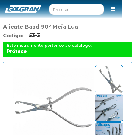
Alicate Baad 90° Meia Lua
53-3
Código:
Este instrumento pertence ao catálogo:
Prótese