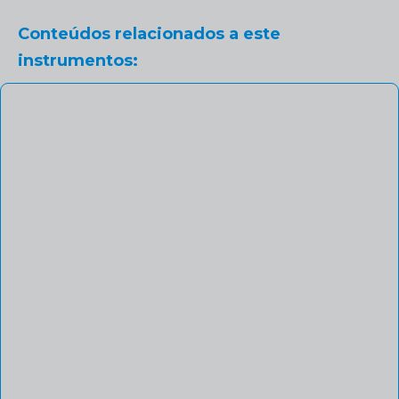
Conteúdos relacionados a este
instrumentos: