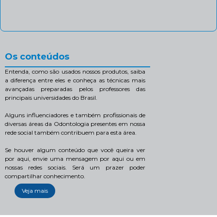
Os conteúdos
Entenda, como são usados nossos produtos, saiba
a diferença entre eles e conheça as técnicas mais
avançadas preparadas pelos professores das
principais universidades do Brasil.
Alguns influenciadores e também profissionais de
diversas áreas da Odontologia presentes em nossa
rede social também contribuem para esta área.
Se houver algum conteúdo que você queira ver
por aqui, envie uma mensagem por aqui ou em
nossas redes sociais. Será um prazer poder
compartilhar conhecimento.
Veja mais