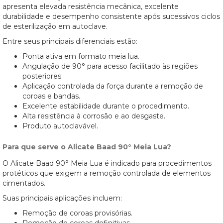
apresenta elevada resistência mecânica, excelente
durabilidade e desempenho consistente após sucessivos ciclos
de esterilização em autoclave.
Entre seus principais diferenciais estão:
Ponta ativa em formato meia lua.
Angulação de 90° para acesso facilitado às regiões
posteriores.
Aplicação controlada da força durante a remoção de
coroas e bandas.
Excelente estabilidade durante o procedimento.
Alta resistência à corrosão e ao desgaste.
Produto autoclavável.
Para que serve o Alicate Baad 90° Meia Lua?
O Alicate Baad 90° Meia Lua é indicado para procedimentos
protéticos que exigem a remoção controlada de elementos
cimentados.
Suas principais aplicações incluem:
Remoção de coroas provisórias.