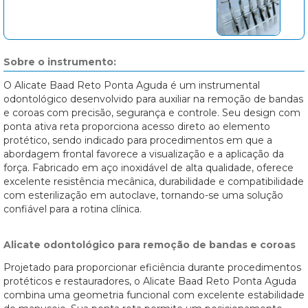
Sobre o instrumento:
O Alicate Baad Reto Ponta Aguda é um instrumental
odontológico desenvolvido para auxiliar na remoção de bandas
e coroas com precisão, segurança e controle. Seu design com
ponta ativa reta proporciona acesso direto ao elemento
protético, sendo indicado para procedimentos em que a
abordagem frontal favorece a visualização e a aplicação da
força. Fabricado em aço inoxidável de alta qualidade, oferece
excelente resistência mecânica, durabilidade e compatibilidade
com esterilização em autoclave, tornando-se uma solução
confiável para a rotina clínica.
Alicate odontológico para remoção de bandas e coroas
Projetado para proporcionar eficiência durante procedimentos
protéticos e restauradores, o Alicate Baad Reto Ponta Aguda
combina uma geometria funcional com excelente estabilidade