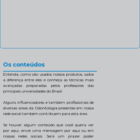
Os conteúdos
Entenda, como são usados nossos produtos, saiba
a diferença entre eles e conheça as técnicas mais
avançadas preparadas pelos professores das
principais universidades do Brasil.
Alguns influenciadores e também profissionais de
diversas áreas da Odontologia presentes em nossa
rede social também contribuem para esta área.
Se houver algum conteúdo que você queira ver
por aqui, envie uma mensagem por aqui ou em
nossas redes sociais. Será um prazer poder