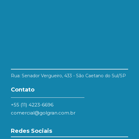
Rua: Senador Vergueiro, 433 - São Caetano do Sul/SP
Contato
+55 (11) 4223-6696
comercial@golgran.com.br
Redes Sociais