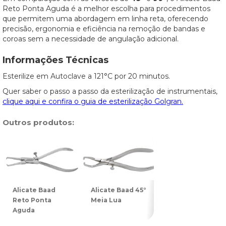
Reto Ponta Aguda é a melhor escolha para procedimentos
que permitem uma abordagem em linha reta, oferecendo
precisão, ergonomia e eficiência na remoção de bandas e
coroas sem a necessidade de angulação adicional.
Informações Técnicas
Esterilize em Autoclave a 121°C por 20 minutos.
Quer saber o passo a passo da esterilização de instrumentais,
clique aqui e confira o guia de esterilização Golgran.
Outros produtos:
Alicate Baad
Alicate Baad 45°
Alicate Baad 90°
Reto Ponta
Meia Lua
Meia Lua
Aguda