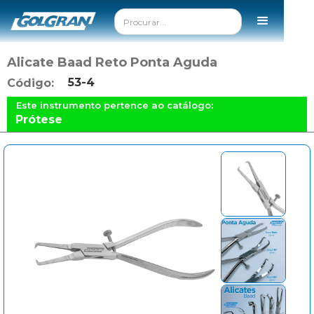
Alicate Baad Reto Ponta Aguda
53-4
Código:
Este instrumento pertence ao catálogo:
Prótese