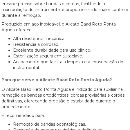
encaixe preciso sobre bandas e coroas, facilitando a
manipulação do instrumental e proporcionando maior controle
durante a remoção.
Produzido em aço inoxidável, o Alicate Baad Reto Ponta
Aguda oferece:
Alta resistência mecânica.
Resistência à corrosão.
Excelente durabilidade para uso clínico.
Esterilização segura em autoclave.
Acabamento que facilita a limpeza e a conservação do
instrumental.
Para que serve o Alicate Baad Reto Ponta Aguda?
O Alicate Baad Reto Ponta Aguda é indicado para auxiliar na
remoção de bandas ortodônticas, coroas provisórias e coroas
definitivas, oferecendo precisão e estabilidade durante o
procedimento.
É recomendado para:
Remoção de bandas odontológicas.