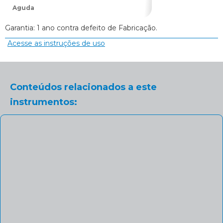
Aguda
Garantia: 1 ano contra defeito de Fabricação.
Acesse as instruções de uso
Conteúdos relacionados a este
instrumentos: