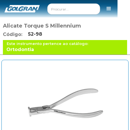
Alicate Torque S Millennium
52-98
Código:
Este instrumento pertence ao catálogo:
Ortodontia