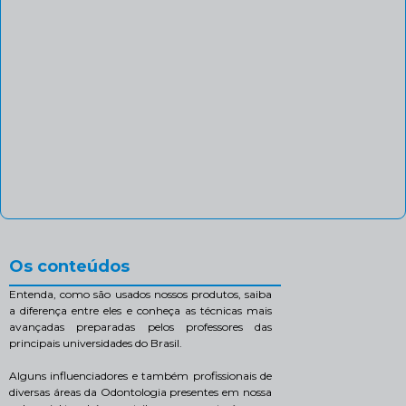
Os conteúdos
Entenda, como são usados nossos produtos, saiba
a diferença entre eles e conheça as técnicas mais
avançadas preparadas pelos professores das
principais universidades do Brasil.
Alguns influenciadores e também profissionais de
diversas áreas da Odontologia presentes em nossa