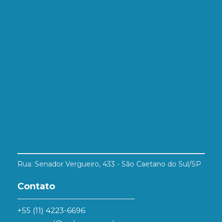
Rua: Senador Vergueiro, 433 - São Caetano do Sul/SP
Contato
+55 (11) 4223-6696