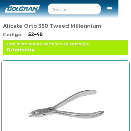
Alicate Orto 350 Tweed Millennium
52-48
Código:
Este instrumento pertence ao catálogo:
Ortodontia