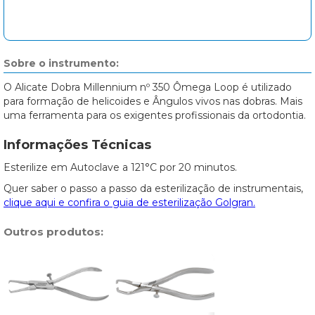
Sobre o instrumento:
O Alicate Dobra Millennium nº 350 Ômega Loop é utilizado
para formação de helicoides e Ângulos vivos nas dobras. Mais
uma ferramenta para os exigentes profissionais da ortodontia.
Informações Técnicas
Esterilize em Autoclave a 121°C por 20 minutos.
Quer saber o passo a passo da esterilização de instrumentais,
clique aqui e confira o guia de esterilização Golgran.
Outros produtos: