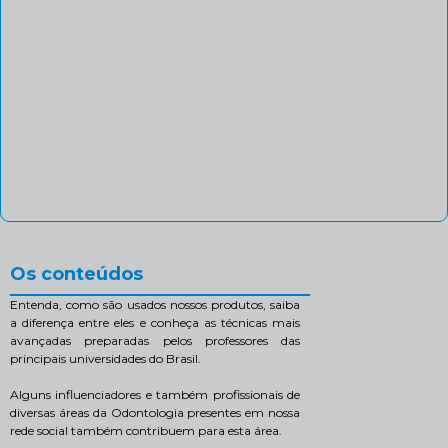
Os conteúdos
Entenda, como são usados nossos produtos, saiba
a diferença entre eles e conheça as técnicas mais
avançadas preparadas pelos professores das
principais universidades do Brasil.
Alguns influenciadores e também profissionais de
diversas áreas da Odontologia presentes em nossa
rede social também contribuem para esta área.