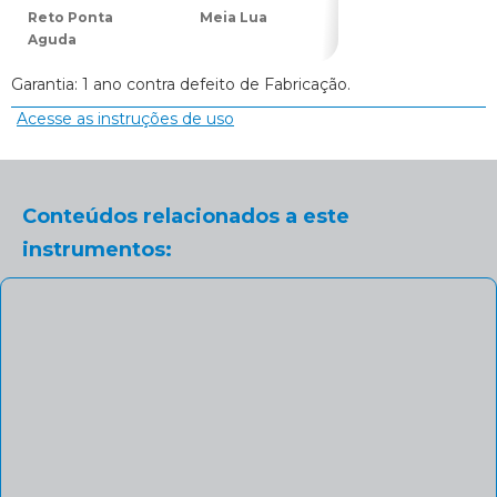
Reto Ponta
Meia Lua
Meia Lua
Aguda
Garantia: 1 ano contra defeito de Fabricação.
Acesse as instruções de uso
Conteúdos relacionados a este
instrumentos: