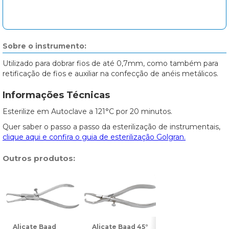
Sobre o instrumento:
Utilizado para dobrar fios de até 0,7mm, como também para
retificação de fios e auxiliar na confecção de anéis metálicos.
Informações Técnicas
Esterilize em Autoclave a 121°C por 20 minutos.
Quer saber o passo a passo da esterilização de instrumentais,
clique aqui e confira o guia de esterilização Golgran.
Outros produtos:
Alicate Baad
Alicate Baad 45°
Alicate Baad 90°