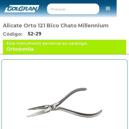
Alicate Orto 121 Bico Chato Millennium
52-29
Código:
Este instrumento pertence ao catálogo:
Ortodontia