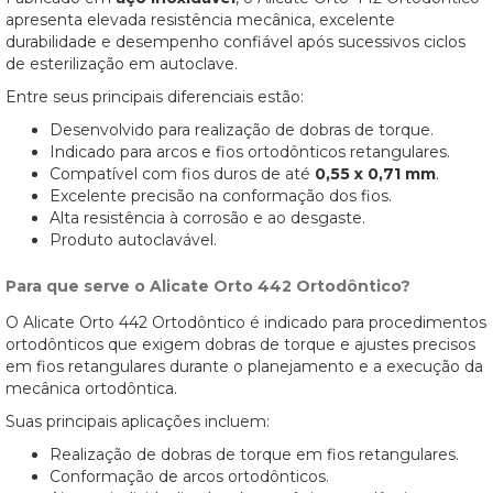
apresenta elevada resistência mecânica, excelente
durabilidade e desempenho confiável após sucessivos ciclos
de esterilização em autoclave.
Entre seus principais diferenciais estão:
Desenvolvido para realização de dobras de torque.
Indicado para arcos e fios ortodônticos retangulares.
Compatível com fios duros de até
0,55 x 0,71 mm
.
Excelente precisão na conformação dos fios.
Alta resistência à corrosão e ao desgaste.
Produto autoclavável.
Para que serve o Alicate Orto 442 Ortodôntico?
O Alicate Orto 442 Ortodôntico é indicado para procedimentos
ortodônticos que exigem dobras de torque e ajustes precisos
em fios retangulares durante o planejamento e a execução da
mecânica ortodôntica.
Suas principais aplicações incluem:
Realização de dobras de torque em fios retangulares.
Conformação de arcos ortodônticos.