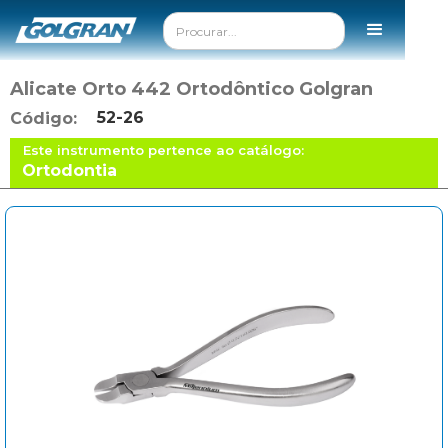
Alicate Orto 442 Ortodôntico Golgran
52-26
Código:
Este instrumento pertence ao catálogo:
Ortodontia