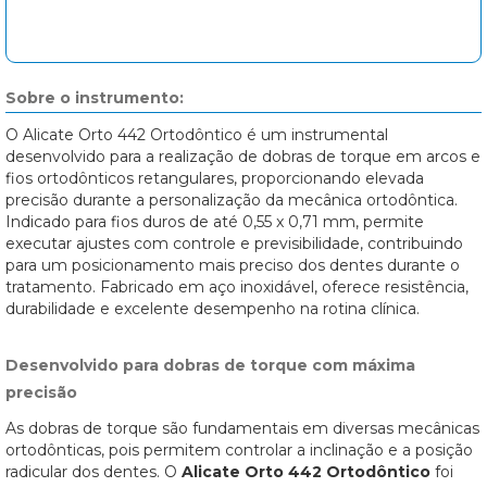
Sobre o instrumento:
O Alicate Orto 442 Ortodôntico é um instrumental
desenvolvido para a realização de dobras de torque em arcos e
fios ortodônticos retangulares, proporcionando elevada
precisão durante a personalização da mecânica ortodôntica.
Indicado para fios duros de até 0,55 x 0,71 mm, permite
executar ajustes com controle e previsibilidade, contribuindo
para um posicionamento mais preciso dos dentes durante o
tratamento. Fabricado em aço inoxidável, oferece resistência,
durabilidade e excelente desempenho na rotina clínica.
Desenvolvido para dobras de torque com máxima
precisão
As dobras de torque são fundamentais em diversas mecânicas
ortodônticas, pois permitem controlar a inclinação e a posição
radicular dos dentes. O
Alicate Orto 442 Ortodôntico
foi