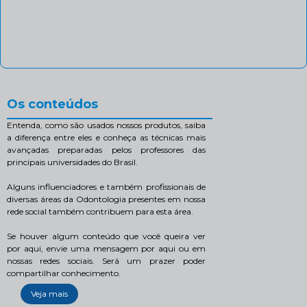
Os conteúdos
Entenda, como são usados nossos produtos, saiba
a diferença entre eles e conheça as técnicas mais
avançadas preparadas pelos professores das
principais universidades do Brasil.
Alguns influenciadores e também profissionais de
diversas áreas da Odontologia presentes em nossa
rede social também contribuem para esta área.
Se houver algum conteúdo que você queira ver
por aqui, envie uma mensagem por aqui ou em
nossas redes sociais. Será um prazer poder
compartilhar conhecimento.
Veja mais