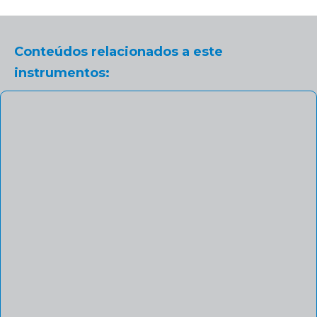
Conteúdos relacionados a este
instrumentos: