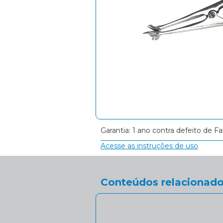
Garantia: 1 ano contra defeito de Fa
Acesse as instruções de uso
Conteúdos relacionado