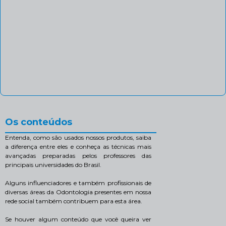
Os conteúdos
Entenda, como são usados nossos produtos, saiba
a diferença entre eles e conheça as técnicas mais
avançadas preparadas pelos professores das
principais universidades do Brasil.
Alguns influenciadores e também profissionais de
diversas áreas da Odontologia presentes em nossa
rede social também contribuem para esta área.
Se houver algum conteúdo que você queira ver