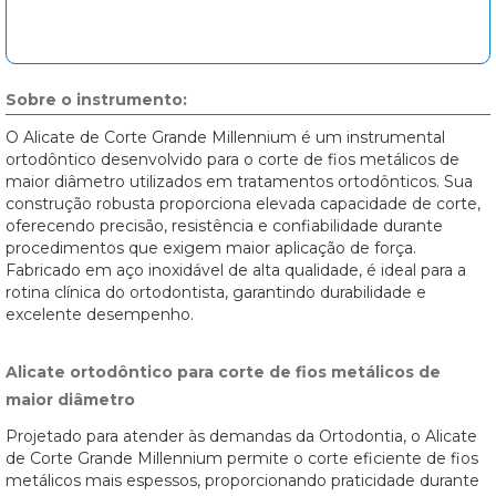
Sobre o instrumento:
O Alicate de Corte Grande Millennium é um instrumental
ortodôntico desenvolvido para o corte de fios metálicos de
maior diâmetro utilizados em tratamentos ortodônticos. Sua
construção robusta proporciona elevada capacidade de corte,
oferecendo precisão, resistência e confiabilidade durante
procedimentos que exigem maior aplicação de força.
Fabricado em aço inoxidável de alta qualidade, é ideal para a
rotina clínica do ortodontista, garantindo durabilidade e
excelente desempenho.
Alicate ortodôntico para corte de fios metálicos de
maior diâmetro
Projetado para atender às demandas da Ortodontia, o Alicate
de Corte Grande Millennium permite o corte eficiente de fios
metálicos mais espessos, proporcionando praticidade durante