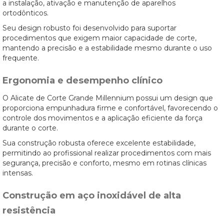
a instalação, ativação e manutenção de aparelhos
ortodônticos.
Seu design robusto foi desenvolvido para suportar
procedimentos que exigem maior capacidade de corte,
mantendo a precisão e a estabilidade mesmo durante o uso
frequente.
Ergonomia e desempenho clínico
O Alicate de Corte Grande Millennium possui um design que
proporciona empunhadura firme e confortável, favorecendo o
controle dos movimentos e a aplicação eficiente da força
durante o corte.
Sua construção robusta oferece excelente estabilidade,
permitindo ao profissional realizar procedimentos com mais
segurança, precisão e conforto, mesmo em rotinas clínicas
intensas.
Construção em aço inoxidável de alta
resistência