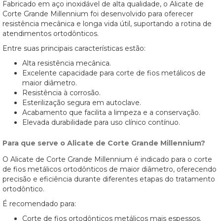
Fabricado em aço inoxidável de alta qualidade, o Alicate de
Corte Grande Millennium foi desenvolvido para oferecer
resistência mecânica e longa vida útil, suportando a rotina de
atendimentos ortodônticos.
Entre suas principais características estão:
Alta resistência mecânica.
Excelente capacidade para corte de fios metálicos de
maior diâmetro.
Resistência à corrosão.
Esterilização segura em autoclave.
Acabamento que facilita a limpeza e a conservação.
Elevada durabilidade para uso clínico contínuo.
Para que serve o Alicate de Corte Grande Millennium?
O Alicate de Corte Grande Millennium é indicado para o corte
de fios metálicos ortodônticos de maior diâmetro, oferecendo
precisão e eficiência durante diferentes etapas do tratamento
ortodôntico.
É recomendado para:
Corte de fios ortodônticos metálicos mais espessos.