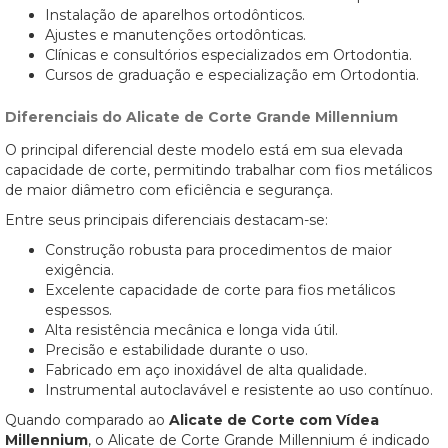
Instalação de aparelhos ortodônticos.
Ajustes e manutenções ortodônticas.
Clínicas e consultórios especializados em Ortodontia.
Cursos de graduação e especialização em Ortodontia.
Diferenciais do Alicate de Corte Grande Millennium
O principal diferencial deste modelo está em sua elevada
capacidade de corte, permitindo trabalhar com fios metálicos
de maior diâmetro com eficiência e segurança.
Entre seus principais diferenciais destacam-se:
Construção robusta para procedimentos de maior
exigência.
Excelente capacidade de corte para fios metálicos
espessos.
Alta resistência mecânica e longa vida útil.
Precisão e estabilidade durante o uso.
Fabricado em aço inoxidável de alta qualidade.
Instrumental autoclavável e resistente ao uso contínuo.
Quando comparado ao
Alicate de Corte com Vídea
Millennium
, o Alicate de Corte Grande Millennium é indicado