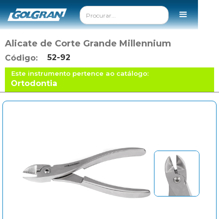
Alicate de Corte Grande Millennium
52-92
Código:
Este instrumento pertence ao catálogo:
Ortodontia