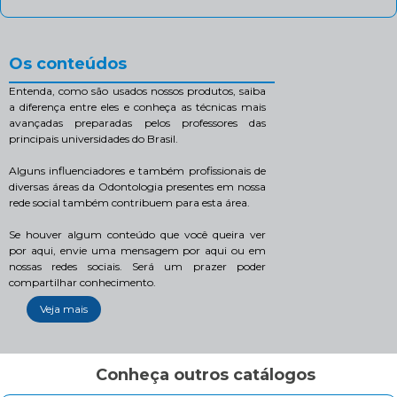
Os conteúdos
Entenda, como são usados nossos produtos, saiba
a diferença entre eles e conheça as técnicas mais
avançadas preparadas pelos professores das
principais universidades do Brasil.
Alguns influenciadores e também profissionais de
diversas áreas da Odontologia presentes em nossa
rede social também contribuem para esta área.
Se houver algum conteúdo que você queira ver
por aqui, envie uma mensagem por aqui ou em
nossas redes sociais. Será um prazer poder
compartilhar conhecimento.
Veja mais
Conheça outros catálogos