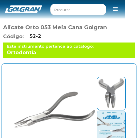
Alicate Orto 053 Meia Cana Golgran
52-2
Código:
Este instrumento pertence ao catálogo:
Ortodontia