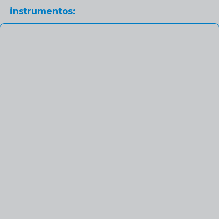
instrumentos: