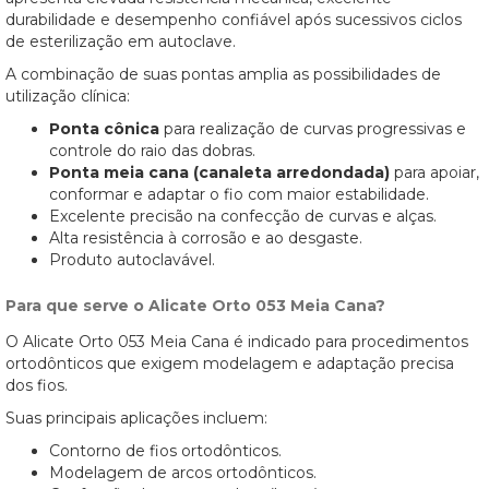
durabilidade e desempenho confiável após sucessivos ciclos
de esterilização em autoclave.
A combinação de suas pontas amplia as possibilidades de
utilização clínica:
Ponta cônica
para realização de curvas progressivas e
controle do raio das dobras.
Ponta meia cana (canaleta arredondada)
para apoiar,
conformar e adaptar o fio com maior estabilidade.
Excelente precisão na confecção de curvas e alças.
Alta resistência à corrosão e ao desgaste.
Produto autoclavável.
Para que serve o Alicate Orto 053 Meia Cana?
O Alicate Orto 053 Meia Cana é indicado para procedimentos
ortodônticos que exigem modelagem e adaptação precisa
dos fios.
Suas principais aplicações incluem:
Contorno de fios ortodônticos.
Modelagem de arcos ortodônticos.