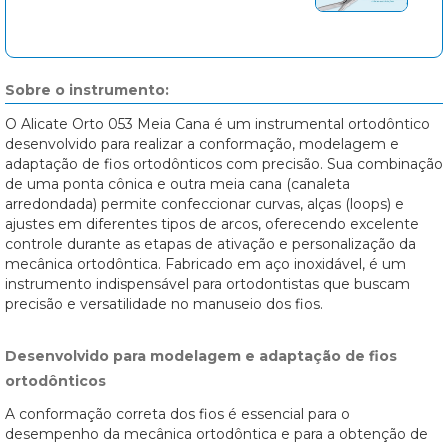
Sobre o instrumento:
O Alicate Orto 053 Meia Cana é um instrumental ortodôntico
desenvolvido para realizar a conformação, modelagem e
adaptação de fios ortodônticos com precisão. Sua combinação
de uma ponta cônica e outra meia cana (canaleta
arredondada) permite confeccionar curvas, alças (loops) e
ajustes em diferentes tipos de arcos, oferecendo excelente
controle durante as etapas de ativação e personalização da
mecânica ortodôntica. Fabricado em aço inoxidável, é um
instrumento indispensável para ortodontistas que buscam
precisão e versatilidade no manuseio dos fios.
Desenvolvido para modelagem e adaptação de fios
ortodônticos
A conformação correta dos fios é essencial para o
desempenho da mecânica ortodôntica e para a obtenção de