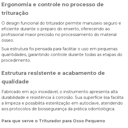
Ergonomia e controle no processo de
trituração
O design funcional do triturador permite manuseio seguro e
eficiente durante o preparo do enxerto, oferecendo ao
profissional maior precisão no processamento do material
ósseo.
Sua estrutura foi pensada para facilitar o uso em pequenas
quantidades, garantindo controle durante todas as etapas do
procedimento.
Estrutura resistente e acabamento de
qualidade
Fabricado em aço inoxidável, o instrumento apresenta alta
durabilidade e resistência à corrosão. Sua superfície lisa facilita
a limpeza e possibilita esterilização em autoclave, atendendo
aos protocolos de biossegurança da prática odontológica.
Para que serve o Triturador para Osso Pequeno