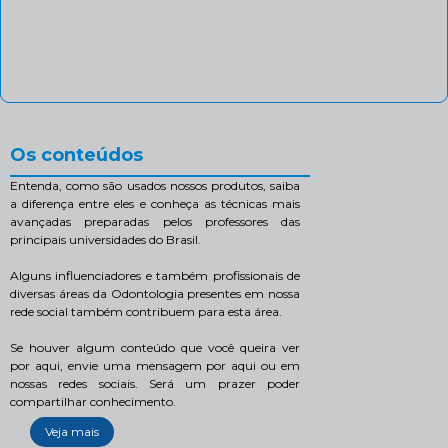
Os conteúdos
Entenda, como são usados nossos produtos, saiba
a diferença entre eles e conheça as técnicas mais
avançadas preparadas pelos professores das
principais universidades do Brasil.
Alguns influenciadores e também profissionais de
diversas áreas da Odontologia presentes em nossa
rede social também contribuem para esta área.
Se houver algum conteúdo que você queira ver
por aqui, envie uma mensagem por aqui ou em
nossas redes sociais. Será um prazer poder
compartilhar conhecimento.
Veja mais