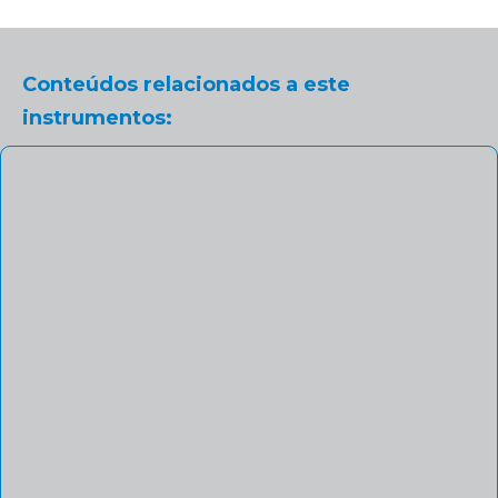
Conteúdos relacionados a este
instrumentos: