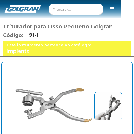
Triturador para Osso Pequeno Golgran
91-1
Código:
Este instrumento pertence ao catálogo:
Implante