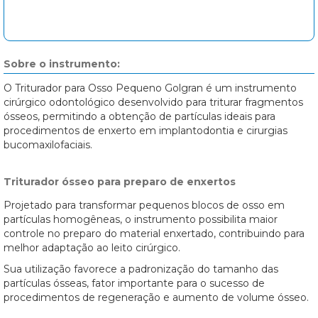
Sobre o instrumento:
O Triturador para Osso Pequeno Golgran é um instrumento
cirúrgico odontológico desenvolvido para triturar fragmentos
ósseos, permitindo a obtenção de partículas ideais para
procedimentos de enxerto em implantodontia e cirurgias
bucomaxilofaciais.
Triturador ósseo para preparo de enxertos
Projetado para transformar pequenos blocos de osso em
partículas homogêneas, o instrumento possibilita maior
controle no preparo do material enxertado, contribuindo para
melhor adaptação ao leito cirúrgico.
Sua utilização favorece a padronização do tamanho das
partículas ósseas, fator importante para o sucesso de
procedimentos de regeneração e aumento de volume ósseo.