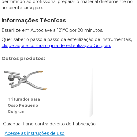
permitindo ao profissional preparar o material diretamente no
ambiente cirúrgico.
Informações Técnicas
Esterilize em Autoclave a 121°C por 20 minutos.
Quer saber o passo a passo da esterilização de instrumentais,
clique aqui e confira o guia de esterilização Golgran.
Outros produtos:
Triturador para
Osso Pequeno
Golgran
Garantia: 1 ano contra defeito de Fabricação.
Acesse as instruções de uso