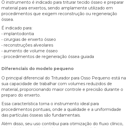
O instrumento é indicado para triturar tecido ósseo e preparar
material para enxertos, sendo amplamente utilizado em
procedimentos que exigem reconstrução ou regeneração
óssea.
É indicado para:
• implantodontia
• cirurgias de enxerto ósseo
• reconstruções alveolares
• aumento de volume ósseo
• procedimentos de regeneração óssea guiada
Diferenciais do modelo pequeno
O principal diferencial do Triturador para Osso Pequeno está na
sua capacidade de trabalhar com volumes reduzidos de
material, proporcionando maior controle e precisão durante o
preparo do enxerto.
Essa característica torna o instrumento ideal para
procedimentos pontuais, onde a qualidade e a uniformidade
das partículas ósseas são fundamentais.
Além disso, seu uso contribui para otimização do fluxo clínico,