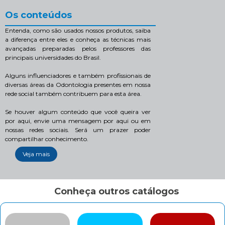
Os conteúdos
Entenda, como são usados nossos produtos, saiba
a diferença entre eles e conheça as técnicas mais
avançadas preparadas pelos professores das
principais universidades do Brasil.
Alguns influenciadores e também profissionais de
diversas áreas da Odontologia presentes em nossa
rede social também contribuem para esta área.
Se houver algum conteúdo que você queira ver
por aqui, envie uma mensagem por aqui ou em
nossas redes sociais. Será um prazer poder
compartilhar conhecimento.
Veja mais
Conheça outros catálogos