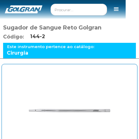
Sugador de Sangue Reto Golgran
144-2
Código:
Este instrumento pertence ao catálogo:
Cirurgia