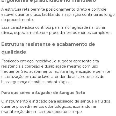
Ergonomia e praticidade no manuseio
A estrutura reta permite posicionamento direto e controle
estável durante o uso, facilitando a aspiração contínua ao longo
do procedimento.
Essa característica contribui para maior agilidade na rotina
clínica, especialmente em procedimentos menos complexos.
Estrutura resistente e acabamento de
qualidade
Fabricado em aço inoxidável, o sugador apresenta alta
resistência à corrosão e durabilidade mesmo com uso
frequente. Seu acabamento facilita a higienização e permite
esterilização em autoclave, atendendo aos protocolos de
biossegurança da prática odontológica.
Para que serve o Sugador de Sangue Reto
O instrumento é indicado para aspiração de sangue e fluidos
durante procedimentos odontológicos, auxiliando na
manutenção de um campo operatório limpo.