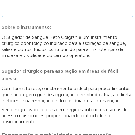
Sobre o instrumento:
O Sugador de Sangue Reto Golgran é um instrumento
cirúrgico odontológico indicado para a aspiração de sangue,
saliva e outros fluidos, contribuindo para a manutenção da
limpeza e visibilidade do campo operatório.
Sugador cirúrgico para aspiração em áreas de fácil
acesso
Com formato reto, o instrumento é ideal para procedimentos
que não exigem grande angulação, permitindo atuação direta
e eficiente na remoção de fluidos durante a intervenção.
Seu design favorece o uso em regiões anteriores e áreas de
acesso mais simples, proporcionando praticidade no
posicionamento.