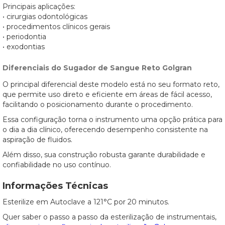
Principais aplicações:
• cirurgias odontológicas
• procedimentos clínicos gerais
• periodontia
• exodontias
Diferenciais do Sugador de Sangue Reto Golgran
O principal diferencial deste modelo está no seu formato reto,
que permite uso direto e eficiente em áreas de fácil acesso,
facilitando o posicionamento durante o procedimento.
Essa configuração torna o instrumento uma opção prática para
o dia a dia clínico, oferecendo desempenho consistente na
aspiração de fluidos.
Além disso, sua construção robusta garante durabilidade e
confiabilidade no uso contínuo.
Informações Técnicas
Esterilize em Autoclave a 121°C por 20 minutos.
Quer saber o passo a passo da esterilização de instrumentais,