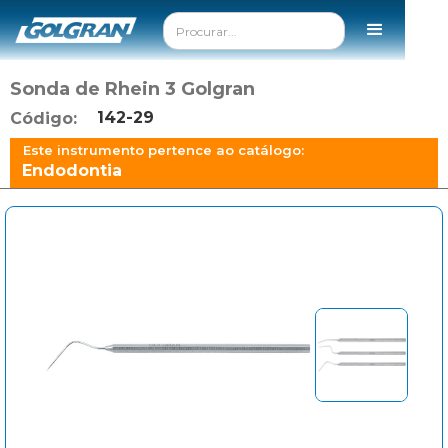
Sonda de Rhein 3 Golgran
142-29
Código:
Este instrumento pertence ao catálogo:
Endodontia