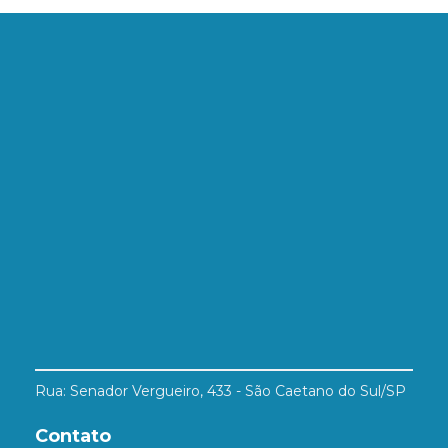
Rua: Senador Vergueiro, 433 - São Caetano do Sul/SP
Contato