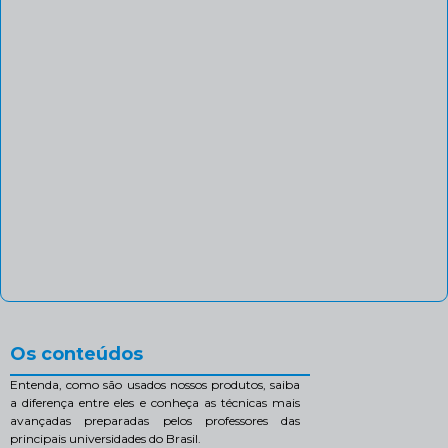
Os conteúdos
Entenda, como são usados nossos produtos, saiba
a diferença entre eles e conheça as técnicas mais
avançadas preparadas pelos professores das
principais universidades do Brasil.