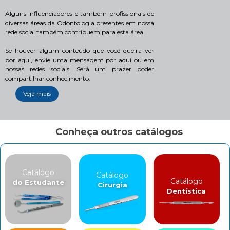
Alguns influenciadores e também profissionais de
diversas áreas da Odontologia presentes em nossa
rede social também contribuem para esta área.
Se houver algum conteúdo que você queira ver
por aqui, envie uma mensagem por aqui ou em
nossas redes sociais. Será um prazer poder
compartilhar conhecimento.
Veja mais
Conheça outros catálogos
Catálogo
Catálogo
Catálogo
do Estudante
Cirurgia
Dentística