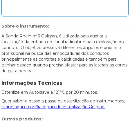
Sobre o instrumento:
A Sonda Rhein nº 3 Golgran, é utilizada para auxiliar a
localização da entrada do canal radicular e para exploração do
conduto. O objetivo desses 3 diferentes ângulos é auxiliar o
profissional na busca das embocaduras dos condutos
principalmente as contritas e calcificadas e também para
ganhar espaço quando precisa afastar para as laterais os cones
de guta percha.
Informações Técnicas
Esterilize em Autoclave a 121°C por 20 minutos.
Quer saber o passo a passo da esterilização de instrumentais,
clique aqui e confira o guia de esterilização Golgran.
Outros produtos: