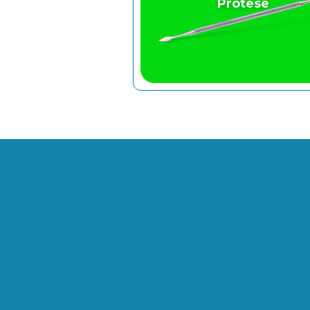
Prótese