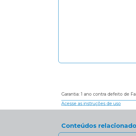
Garantia: 1 ano contra defeito de Fa
Acesse as instruções de uso
Conteúdos relacionado