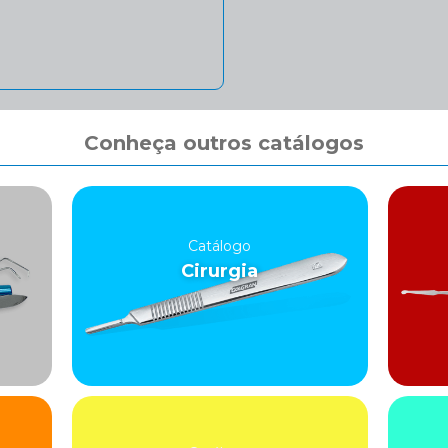
Conheça outros catálogos
Catálogo
Cirurgia