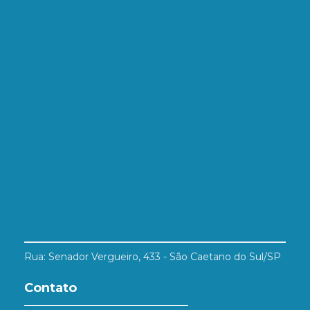
Rua: Senador Vergueiro, 433 - São Caetano do Sul/SP
Contato