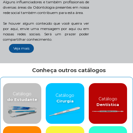
Alguns influenciadores e também profissionais de
diversas áreas da Odontologia presentes em nossa
rede social também contribuem para esta área.
Se houver algum conteúdo que você queira ver
por aqui, envie uma mensagem por aqui ou em
nossas redes sociais. Será um prazer poder
compartilhar conhecimento.
Veja mais
Conheça outros catálogos
Catálogo
Catálogo
Catálogo
do Estudante
Cirurgia
Dentística