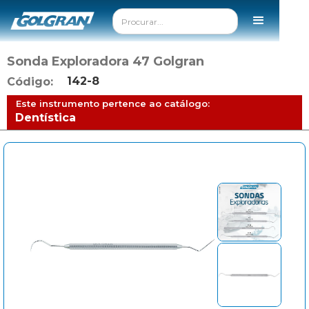
Sonda Exploradora 47 Golgran
142-8
Código:
Este instrumento pertence ao catálogo:
Dentística