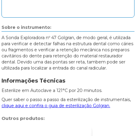
Sobre o instrumento:
A Sonda Exploradora nº 47 Golgran, de modo geral, é utilizada
para verificar e detectar falhas na estrutura dental como cáries
ou fragmentos e verificar a retenção mecânica nos preparos
cavitários do dente para retenção do material restaurador
dental. Devido uma das pontas ser reta, tambem pode ser
ultilizada para localizar a entrada do canal radicular.
Informações Técnicas
Esterilize em Autoclave a 121°C por 20 minutos.
Quer saber o passo a passo da esterilização de instrumentais,
clique aqui e confira o guia de esterilização Golgran.
Outros produtos: