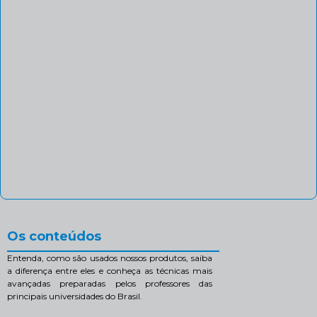
Os conteúdos
Entenda, como são usados nossos produtos, saiba
a diferença entre eles e conheça as técnicas mais
avançadas preparadas pelos professores das
principais universidades do Brasil.