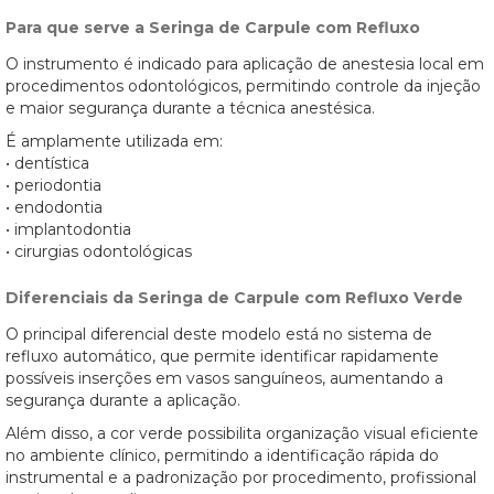
Para que serve a Seringa de Carpule com Refluxo
O instrumento é indicado para aplicação de anestesia local em
procedimentos odontológicos, permitindo controle da injeção
e maior segurança durante a técnica anestésica.
É amplamente utilizada em:
• dentística
• periodontia
• endodontia
• implantodontia
• cirurgias odontológicas
Diferenciais da Seringa de Carpule com Refluxo Verde
O principal diferencial deste modelo está no sistema de
refluxo automático, que permite identificar rapidamente
possíveis inserções em vasos sanguíneos, aumentando a
segurança durante a aplicação.
Além disso, a cor verde possibilita organização visual eficiente
no ambiente clínico, permitindo a identificação rápida do
instrumental e a padronização por procedimento, profissional