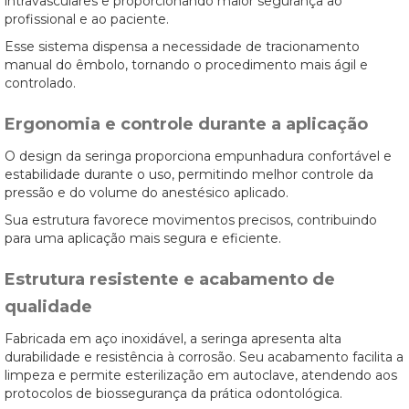
intravasculares e proporcionando maior segurança ao
profissional e ao paciente.
Esse sistema dispensa a necessidade de tracionamento
manual do êmbolo, tornando o procedimento mais ágil e
controlado.
Ergonomia e controle durante a aplicação
O design da seringa proporciona empunhadura confortável e
estabilidade durante o uso, permitindo melhor controle da
pressão e do volume do anestésico aplicado.
Sua estrutura favorece movimentos precisos, contribuindo
para uma aplicação mais segura e eficiente.
Estrutura resistente e acabamento de
qualidade
Fabricada em aço inoxidável, a seringa apresenta alta
durabilidade e resistência à corrosão. Seu acabamento facilita a
limpeza e permite esterilização em autoclave, atendendo aos
protocolos de biossegurança da prática odontológica.