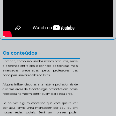
Os conteúdos
Entenda, como são usados nossos produtos, saiba
a diferença entre eles e conheça as técnicas mais
avançadas preparadas pelos professores das
principais universidades do Brasil.
Alguns influenciadores e também profissionais de
diversas áreas da Odontologia presentes em nossa
rede social também contribuem para esta área.
Se houver algum conteúdo que você queira ver
por aqui, envie uma mensagem por aqui ou em
nossas redes sociais. Será um prazer poder