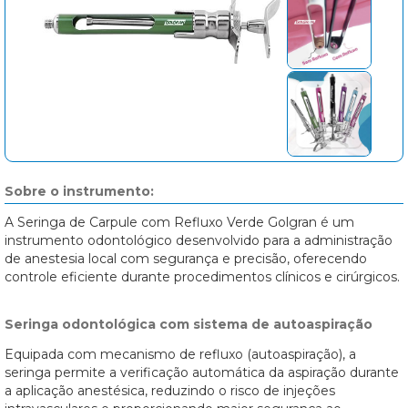
Sobre o instrumento:
A Seringa de Carpule com Refluxo Verde Golgran é um
instrumento odontológico desenvolvido para a administração
de anestesia local com segurança e precisão, oferecendo
controle eficiente durante procedimentos clínicos e cirúrgicos.
Seringa odontológica com sistema de autoaspiração
Equipada com mecanismo de refluxo (autoaspiração), a
seringa permite a verificação automática da aspiração durante
a aplicação anestésica, reduzindo o risco de injeções