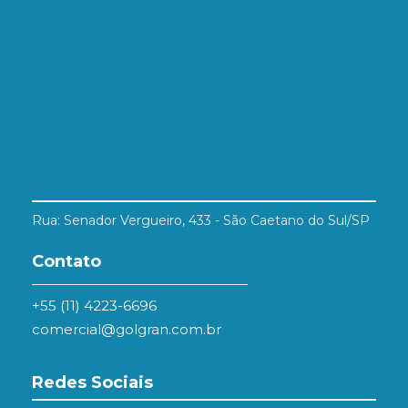
Rua: Senador Vergueiro, 433 - São Caetano do Sul/SP
Contato
+55 (11) 4223-6696
comercial@golgran.com.br
Redes Sociais