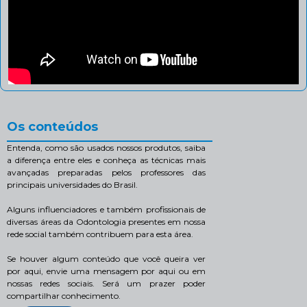
Os conteúdos
Entenda, como são usados nossos produtos, saiba
a diferença entre eles e conheça as técnicas mais
avançadas preparadas pelos professores das
principais universidades do Brasil.
Alguns influenciadores e também profissionais de
diversas áreas da Odontologia presentes em nossa
rede social também contribuem para esta área.
Se houver algum conteúdo que você queira ver
por aqui, envie uma mensagem por aqui ou em
nossas redes sociais. Será um prazer poder
compartilhar conhecimento.