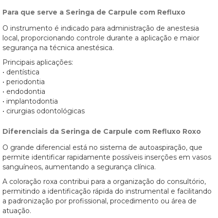
Para que serve a Seringa de Carpule com Refluxo
O instrumento é indicado para administração de anestesia
local, proporcionando controle durante a aplicação e maior
segurança na técnica anestésica.
Principais aplicações:
• dentística
• periodontia
• endodontia
• implantodontia
• cirurgias odontológicas
Diferenciais da Seringa de Carpule com Refluxo Roxo
O grande diferencial está no sistema de autoaspiração, que
permite identificar rapidamente possíveis inserções em vasos
sanguíneos, aumentando a segurança clínica.
A coloração roxa contribui para a organização do consultório,
permitindo a identificação rápida do instrumental e facilitando
a padronização por profissional, procedimento ou área de
atuação.