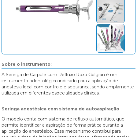
Sobre o instrumento:
A Seringa de Carpule com Refluxo Roxo Golgran é um
instrumento odontológico indicado para a aplicação de
anestesia local com controle e segurança, sendo amplamente
utilizada em diferentes especialidades clínicas.
Seringa anestésica com sistema de autoaspiração
O modelo conta com sistema de refluxo automático, que
permite identificar a aspiração de forma prática durante a
aplicação do anestésico. Esse mecanismo contribui para