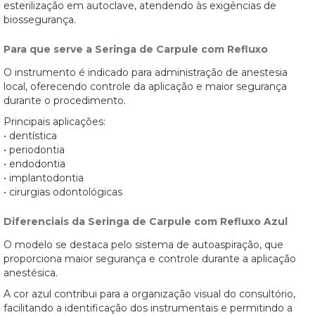
esterilização em autoclave, atendendo às exigências de
biossegurança.
Para que serve a Seringa de Carpule com Refluxo
O instrumento é indicado para administração de anestesia
local, oferecendo controle da aplicação e maior segurança
durante o procedimento.
Principais aplicações:
• dentística
• periodontia
• endodontia
• implantodontia
• cirurgias odontológicas
Diferenciais da Seringa de Carpule com Refluxo Azul
O modelo se destaca pelo sistema de autoaspiração, que
proporciona maior segurança e controle durante a aplicação
anestésica.
A cor azul contribui para a organização visual do consultório,
facilitando a identificação dos instrumentais e permitindo a