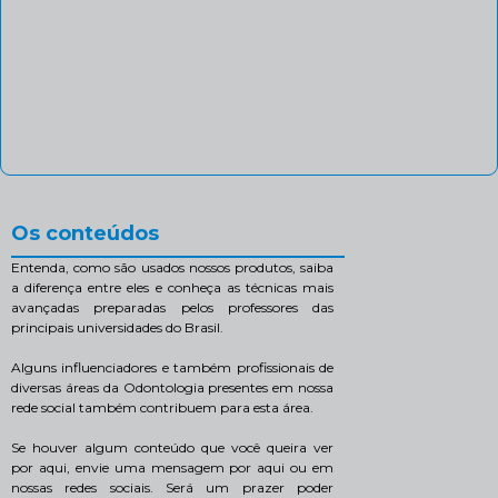
Os conteúdos
Entenda, como são usados nossos produtos, saiba
a diferença entre eles e conheça as técnicas mais
avançadas preparadas pelos professores das
principais universidades do Brasil.
Alguns influenciadores e também profissionais de
diversas áreas da Odontologia presentes em nossa
rede social também contribuem para esta área.
Se houver algum conteúdo que você queira ver
por aqui, envie uma mensagem por aqui ou em
nossas redes sociais. Será um prazer poder