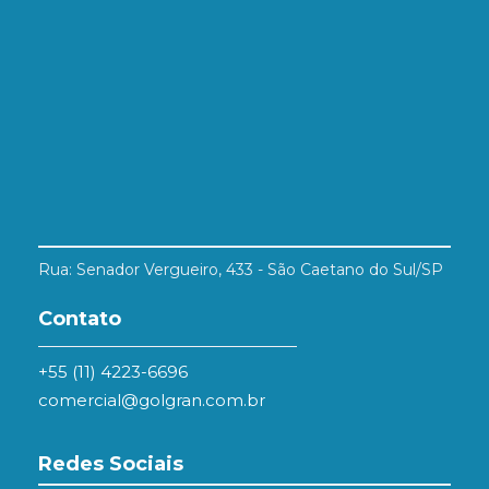
Rua: Senador Vergueiro, 433 - São Caetano do Sul/SP
Contato
+55 (11) 4223-6696
comercial@golgran.com.br
Redes Sociais