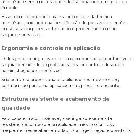
anestésico sem a necessidade de tracionamento manual do
êmbolo.
Esse recurso contribui para maior controle da técnica
anestésica, auxiliando na identificação de possíveis inserções
em vasos sanguíneos e tornando o procedimento mais
seguro e previsível.
Ergonomia e controle na aplicação
O design da seringa favorece uma empunhadura confortável e
segura, permitindo ao profissional maior controle durante a
administração do anestésico.
Sua estrutura proporciona estabilidade nos movimentos,
contribuindo para uma aplicação mais precisa e eficiente.
Estrutura resistente e acabamento de
qualidade
Fabricada em aço inoxidável, a seringa apresenta alta
resistência à corrosão e durabilidade, mesmo com uso
frequente. Seu acabamento facilita a higienização e possibilita