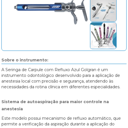
Sobre o instrumento:
A Seringa de Carpule com Refluxo Azul Golgran é um
instrumento odontológico desenvolvido para a aplicação de
anestesia local com precisão e segurança, atendendo às
necessidades da rotina clínica em diferentes especialidades.
Sistema de autoaspiração para maior controle na
anestesia
Este modelo possui mecanismo de refluxo automático, que
permite a verificação da aspiração durante a aplicação do