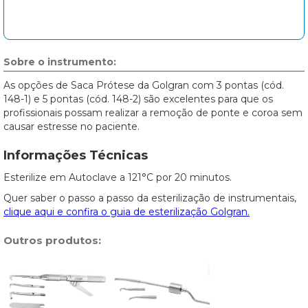
Sobre o instrumento:
As opções de Saca Prótese da Golgran com 3 pontas (cód.
148-1) e 5 pontas (cód. 148-2) são excelentes para que os
profissionais possam realizar a remoção de ponte e coroa sem
causar estresse no paciente.
Informações Técnicas
Esterilize em Autoclave a 121°C por 20 minutos.
Quer saber o passo a passo da esterilização de instrumentais,
clique aqui e confira o guia de esterilização Golgran.
Outros produtos: