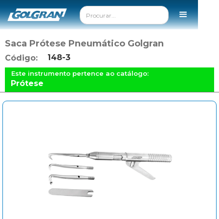
Saca Prótese Pneumático Golgran
148-3
Código:
Este instrumento pertence ao catálogo:
Prótese