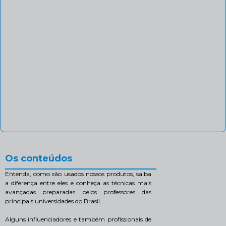
Os conteúdos
Entenda, como são usados nossos produtos, saiba
a diferença entre eles e conheça as técnicas mais
avançadas preparadas pelos professores das
principais universidades do Brasil.
Alguns influenciadores e também profissionais de