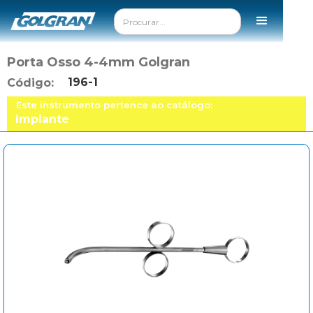
Porta Osso 4-4mm Golgran
196-1
Código:
Este instrumento pertence ao catálogo:
Implante