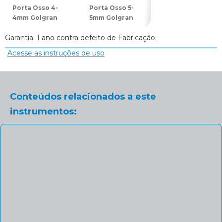
Porta Osso 4-
Porta Osso 5-
4mm Golgran
5mm Golgran
Garantia: 1 ano contra defeito de Fabricação.
Acesse as instruções de uso
Conteúdos relacionados a este
instrumentos: