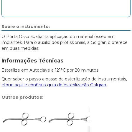
Sobre o instrumento:
O Porta Osso auxilia na aplicação do material ósseo em
implantes. Para o auxílio dos profissionais, a Golgran o oferece
em duas medidas:⠀
Informações Técnicas
Esterilize em Autoclave a 121°C por 20 minutos.
Quer saber o passo a passo da esterilização de instrumentais,
clique aqui e confira o guia de esterilização Golgran.
Outros produtos: