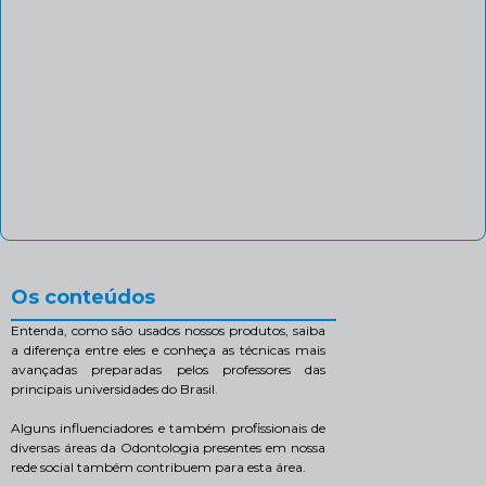
Os conteúdos
Entenda, como são usados nossos produtos, saiba
a diferença entre eles e conheça as técnicas mais
avançadas preparadas pelos professores das
principais universidades do Brasil.
Alguns influenciadores e também profissionais de
diversas áreas da Odontologia presentes em nossa
rede social também contribuem para esta área.