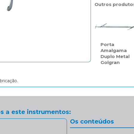
Outros produto
Porta
Amalgama
Duplo Metal
Golgran
bricação.
s a este instrumentos:
Os conteúdos