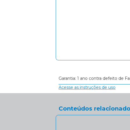
Garantia: 1 ano contra defeito de Fa
Acesse as instruções de uso
Conteúdos relacionado