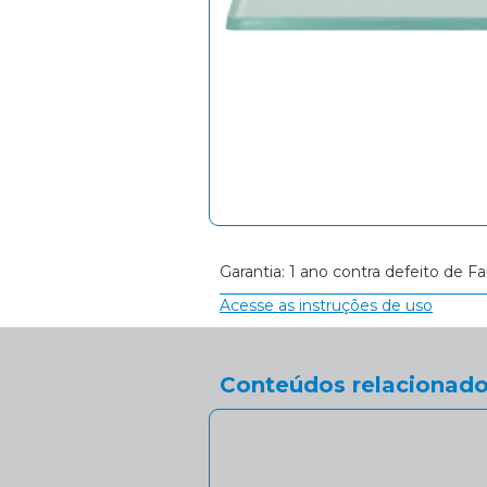
Garantia: 1 ano contra defeito de Fa
Acesse as instruções de uso
Conteúdos relacionado