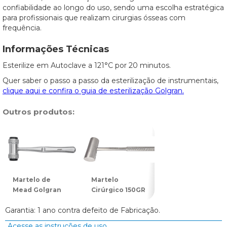
confiabilidade ao longo do uso, sendo uma escolha estratégica
para profissionais que realizam cirurgias ósseas com
frequência.
Informações Técnicas
Esterilize em Autoclave a 121°C por 20 minutos.
Quer saber o passo a passo da esterilização de instrumentais,
clique aqui e confira o guia de esterilização Golgran.
Outros produtos:
Martelo de
Martelo
Mead Golgran
Cirúrgico 150GR
Garantia: 1 ano contra defeito de Fabricação.
Acesse as instruções de uso