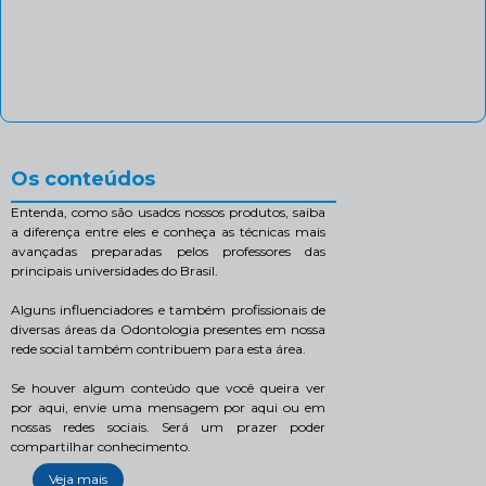
Os conteúdos
Entenda, como são usados nossos produtos, saiba
a diferença entre eles e conheça as técnicas mais
avançadas preparadas pelos professores das
principais universidades do Brasil.
Alguns influenciadores e também profissionais de
diversas áreas da Odontologia presentes em nossa
rede social também contribuem para esta área.
Se houver algum conteúdo que você queira ver
por aqui, envie uma mensagem por aqui ou em
nossas redes sociais. Será um prazer poder
compartilhar conhecimento.
Veja mais