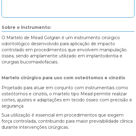
Sobre o instrumento:
O Martelo de Mead Golgran é um instrumento cirúrgico
odontológico desenvolvido para aplicação de impacto
controlado em procedimentos que envolvem manipulação
óssea, sendo amplamente utilizado em implantodontia e
cirurgias bucomaxilofaciais.
Martelo cirúrgico para uso com osteótomos e cinzéis
Projetado para atuar em conjunto com instrumentais como
osteótomos e cinzéis, o martelo tipo Mead permite realizar
cortes, ajustes e adaptações em tecido ósseo com precisão e
segurança.
Sua utilização é essencial em procedimentos que exigem
força controlada, contribuindo para maior previsibilidade clínica
durante intervenções cirúrgicas.