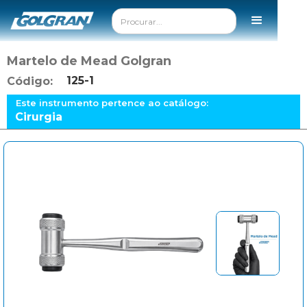
Martelo de Mead Golgran
125-1
Código:
Este instrumento pertence ao catálogo:
Cirurgia