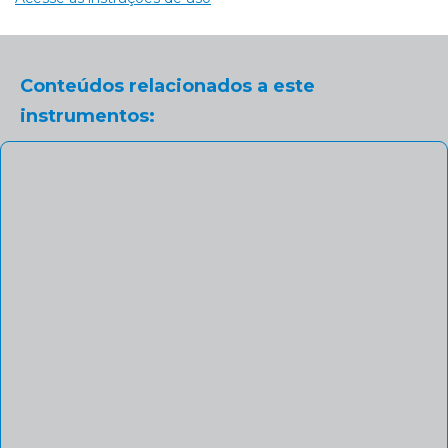
Conteúdos relacionados a este
instrumentos: