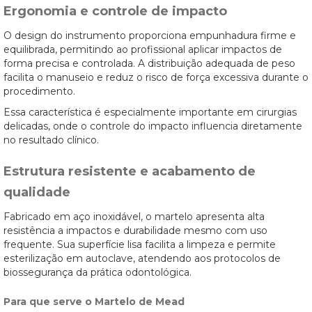
Ergonomia e controle de impacto
O design do instrumento proporciona empunhadura firme e
equilibrada, permitindo ao profissional aplicar impactos de
forma precisa e controlada. A distribuição adequada de peso
facilita o manuseio e reduz o risco de força excessiva durante o
procedimento.
Essa característica é especialmente importante em cirurgias
delicadas, onde o controle do impacto influencia diretamente
no resultado clínico.
Estrutura resistente e acabamento de
qualidade
Fabricado em aço inoxidável, o martelo apresenta alta
resistência a impactos e durabilidade mesmo com uso
frequente. Sua superfície lisa facilita a limpeza e permite
esterilização em autoclave, atendendo aos protocolos de
biossegurança da prática odontológica.
Para que serve o Martelo de Mead