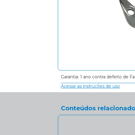
Garantia: 1 ano contra defeito de Fa
Acesse as instruções de uso
Conteúdos relacionado