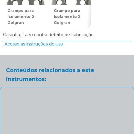
Grampo para
Grampo para
Grampo para
Isolamento 0
Isolamento 2
Isolamento 7
Golgran
Golgran
Golgran
Garantia: 1 ano contra defeito de Fabricação.
Acesse as instruções de uso
Conteúdos relacionados a este
instrumentos: