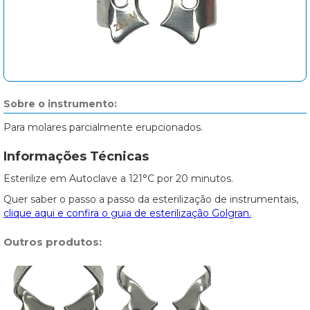
Sobre o instrumento:
Para molares parcialmente erupcionados.
Informações Técnicas
Esterilize em Autoclave a 121°C por 20 minutos.
Quer saber o passo a passo da esterilização de instrumentais,
clique aqui e confira o guia de esterilização Golgran.
Outros produtos: