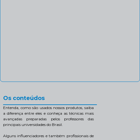
Os conteúdos
Entenda, como são usados nossos produtos, saiba
a diferença entre eles e conheça as técnicas mais
avançadas preparadas pelos professores das
principais universidades do Brasil.
Alguns influenciadores e também profissionais de