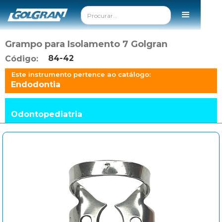
Grampo para Isolamento 7 Golgran
84-42
Código:
Este instrumento pertence ao catálogo:
Endodontia
Odontopediatria