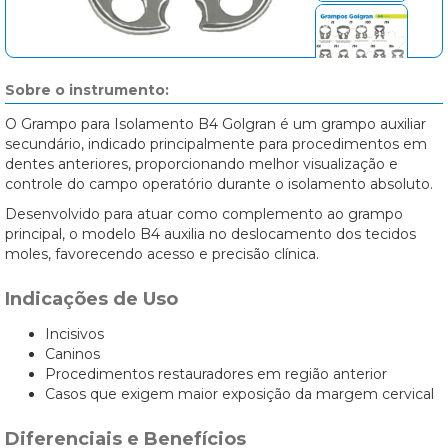
Sobre o instrumento:
O Grampo para Isolamento B4 Golgran é um grampo auxiliar
secundário, indicado principalmente para procedimentos em
dentes anteriores, proporcionando melhor visualização e
controle do campo operatório durante o isolamento absoluto.
Desenvolvido para atuar como complemento ao grampo
principal, o modelo B4 auxilia no deslocamento dos tecidos
moles, favorecendo acesso e precisão clínica.
Indicações de Uso
Incisivos
Caninos
Procedimentos restauradores em região anterior
Casos que exigem maior exposição da margem cervical
Diferenciais e Benefícios