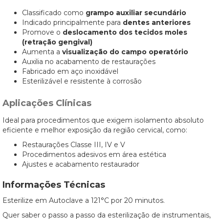
Classificado como
grampo auxiliar secundário
Indicado principalmente para
dentes anteriores
Promove o
deslocamento dos tecidos moles
(retração gengival)
Aumenta a
visualização do campo operatório
Auxilia no acabamento de restaurações
Fabricado em aço inoxidável
Esterilizável e resistente à corrosão
Aplicações Clínicas
Ideal para procedimentos que exigem isolamento absoluto
eficiente e melhor exposição da região cervical, como:
Restaurações Classe III, IV e V
Procedimentos adesivos em área estética
Ajustes e acabamento restaurador
Informações Técnicas
Esterilize em Autoclave a 121°C por 20 minutos.
Quer saber o passo a passo da esterilização de instrumentais,