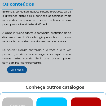
Os conteúdos
Entenda, como são usados nossos produtos, saiba
a diferença entre eles e conheça as técnicas mais
avançadas preparadas pelos professores das
principais universidades do Brasil.
Alguns influenciadores e também profissionais de
diversas áreas da Odontologia presentes em nossa
rede social também contribuem para esta área.
Se houver algum conteúdo que você queira ver
por aqui, envie uma mensagem por aqui ou em
nossas redes sociais. Será um prazer poder
compartilhar conhecimento.
Veja mais
Conheça outros catálogos
Catálogo