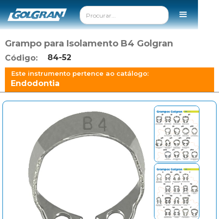
Grampo para Isolamento B4 Golgran
84-52
Código:
Este instrumento pertence ao catálogo:
Endodontia