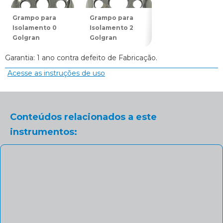
Grampo para
Grampo para
Grampo para
Isolamento 0
Isolamento 2
Isolamento 7
Golgran
Golgran
Golgran
Garantia: 1 ano contra defeito de Fabricação.
Acesse as instruções de uso
Conteúdos relacionados a este
instrumentos: