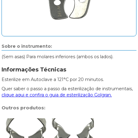
Sobre o instrumento:
(Sem asas) Para molares inferiores (ambos os lados).
Informações Técnicas
Esterilize em Autoclave a 121°C por 20 minutos.
Quer saber o passo a passo da esterilização de instrumentais,
clique aqui e confira o guia de esterilização Golgran.
Outros produtos: