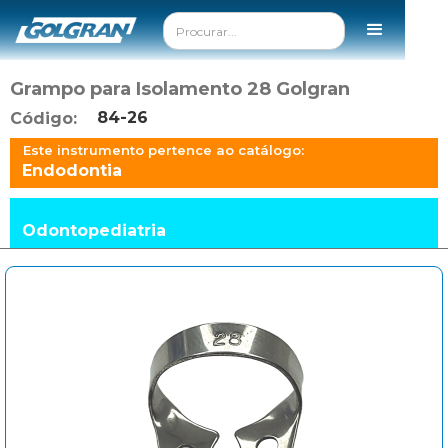
Grampo para Isolamento 28 Golgran
84-26
Código:
Este instrumento pertence ao catálogo:
Endodontia
Odontopediatria