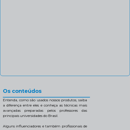
Os conteúdos
Entenda, como são usados nossos produtos, saiba
a diferença entre eles e conheça as técnicas mais
avançadas preparadas pelos professores das
principais universidades do Brasil.
Alguns influenciadores e também profissionais de