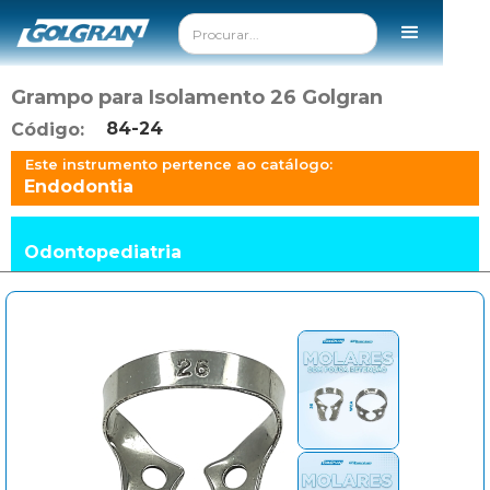
Grampo para Isolamento 26 Golgran
84-24
Código:
Este instrumento pertence ao catálogo:
Endodontia
Odontopediatria