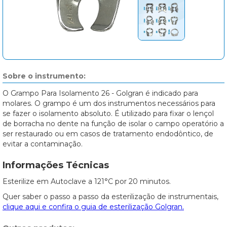
Sobre o instrumento:
O Grampo Para Isolamento 26 - Golgran é indicado para
molares. O grampo é um dos instrumentos necessários para
se fazer o isolamento absoluto. É utilizado para fixar o lençol
de borracha no dente na função de isolar o campo operatório a
ser restaurado ou em casos de tratamento endodôntico, de
evitar a contaminação.
Informações Técnicas
Esterilize em Autoclave a 121°C por 20 minutos.
Quer saber o passo a passo da esterilização de instrumentais,
clique aqui e confira o guia de esterilização Golgran.