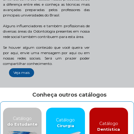
a diferença entre eles e conheça as técnicas mais
avançadas preparadas pelos professores das
principais universidades do Brasil.
Alguns influenciadores e também profissionais de
diversas áreas da Odontologia presentes em nossa
rede social também contribuem para esta área.
Se houver algum conteúdo que você queira ver
por aqui, envie uma mensagem por aqui ou em
nossas redes sociais. Será um prazer poder
compartilhar conhecimento.
Veja mais
Conheça outros catálogos
Catálogo
Catálogo
Catálogo
do Estudante
Cirurgia
Dentística