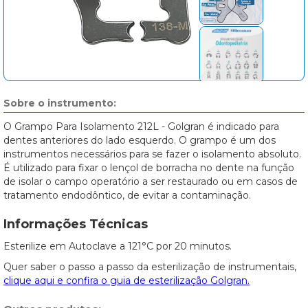
Sobre o instrumento:
O Grampo Para Isolamento 212L - Golgran é indicado para
dentes anteriores do lado esquerdo. O grampo é um dos
instrumentos necessários para se fazer o isolamento absoluto.
É utilizado para fixar o lençol de borracha no dente na função
de isolar o campo operatório a ser restaurado ou em casos de
tratamento endodôntico, de evitar a contaminação.
Informações Técnicas
Esterilize em Autoclave a 121°C por 20 minutos.
Quer saber o passo a passo da esterilização de instrumentais,
clique aqui e confira o guia de esterilização Golgran.