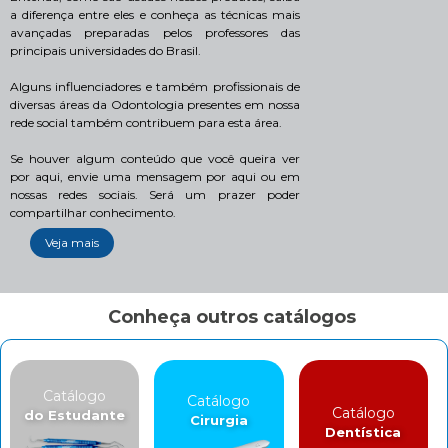
a diferença entre eles e conheça as técnicas mais
avançadas preparadas pelos professores das
principais universidades do Brasil.
Alguns influenciadores e também profissionais de
diversas áreas da Odontologia presentes em nossa
rede social também contribuem para esta área.
Se houver algum conteúdo que você queira ver
por aqui, envie uma mensagem por aqui ou em
nossas redes sociais. Será um prazer poder
compartilhar conhecimento.
Veja mais
Conheça outros catálogos
Catálogo
Catálogo
Catálogo
do Estudante
Cirurgia
Dentística