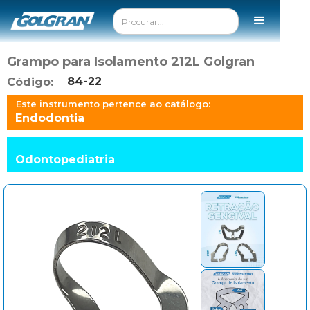
Grampo para Isolamento 212L Golgran
84-22
Código:
Este instrumento pertence ao catálogo:
Endodontia
Odontopediatria