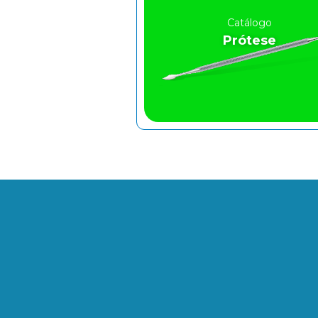
Catálogo
Prótese