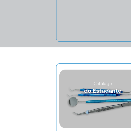
Catálogo
do Estudante