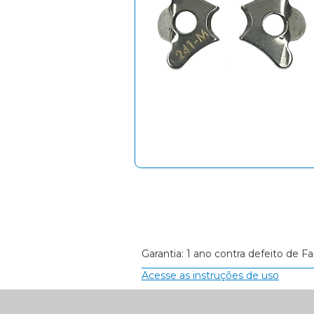
Garantia: 1 ano contra defeito de Fa
Acesse as instruções de uso