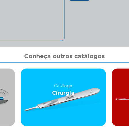
Conheça outros catálogos
Catálogo
Cirurgia