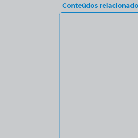
Conteúdos relacionado