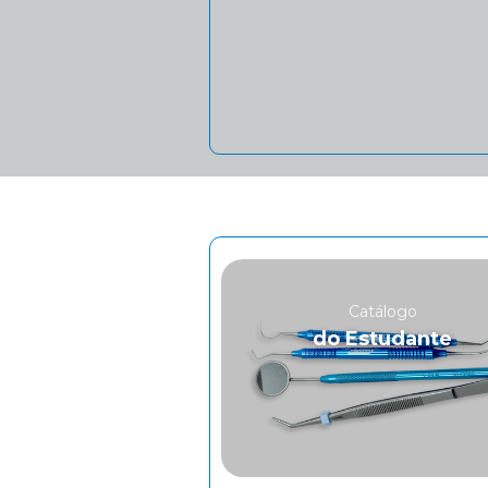
Catálogo
do Estudante