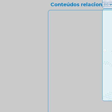
Conteúdos relacionado