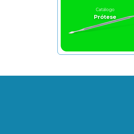
Catálogo
Prótese