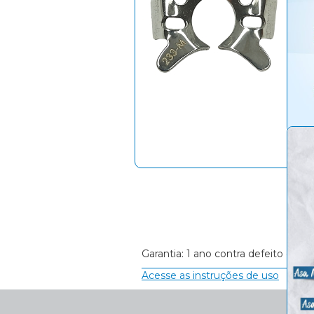
Garantia: 1 ano contra defeito de Fa
Acesse as instruções de uso