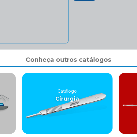
Conheça outros catálogos
Catálogo
Cirurgia