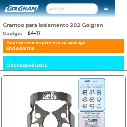
Grampo para Isolamento 202 Golgran
84-11
Código:
Este instrumento pertence ao catálogo:
Endodontia
Odontopediatria