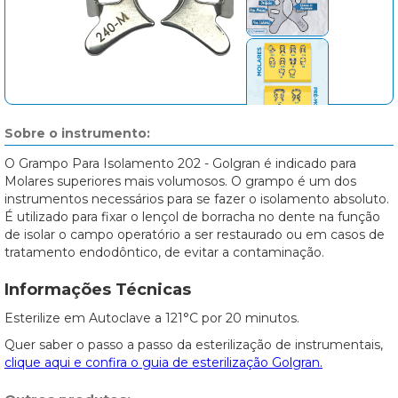
Sobre o instrumento:
O Grampo Para Isolamento 202 - Golgran é indicado para
Molares superiores mais volumosos. O grampo é um dos
instrumentos necessários para se fazer o isolamento absoluto.
É utilizado para fixar o lençol de borracha no dente na função
de isolar o campo operatório a ser restaurado ou em casos de
tratamento endodôntico, de evitar a contaminação.
Informações Técnicas
Esterilize em Autoclave a 121°C por 20 minutos.
Quer saber o passo a passo da esterilização de instrumentais,
clique aqui e confira o guia de esterilização Golgran.