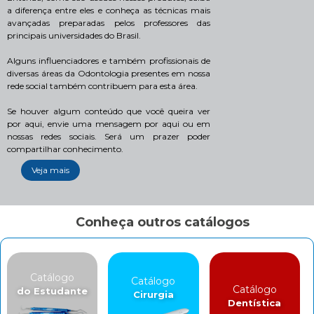
a diferença entre eles e conheça as técnicas mais
avançadas preparadas pelos professores das
principais universidades do Brasil.
Alguns influenciadores e também profissionais de
diversas áreas da Odontologia presentes em nossa
rede social também contribuem para esta área.
Se houver algum conteúdo que você queira ver
por aqui, envie uma mensagem por aqui ou em
nossas redes sociais. Será um prazer poder
compartilhar conhecimento.
Veja mais
Conheça outros catálogos
Catálogo
Catálogo
Catálogo
do Estudante
Cirurgia
Dentística