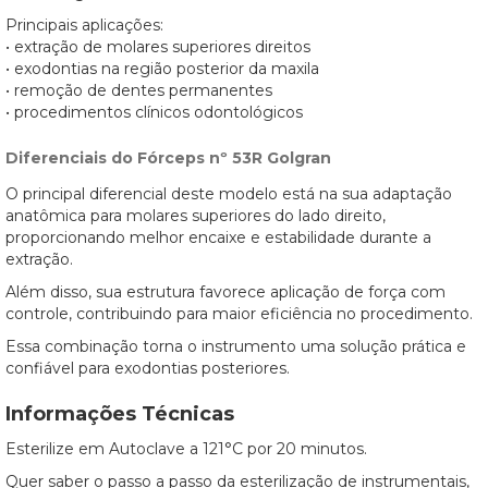
Principais aplicações:
• extração de molares superiores direitos
• exodontias na região posterior da maxila
• remoção de dentes permanentes
• procedimentos clínicos odontológicos
Diferenciais do Fórceps nº 53R Golgran
O principal diferencial deste modelo está na sua adaptação
anatômica para molares superiores do lado direito,
proporcionando melhor encaixe e estabilidade durante a
extração.
Além disso, sua estrutura favorece aplicação de força com
controle, contribuindo para maior eficiência no procedimento.
Essa combinação torna o instrumento uma solução prática e
confiável para exodontias posteriores.
Informações Técnicas
Esterilize em Autoclave a 121°C por 20 minutos.
Quer saber o passo a passo da esterilização de instrumentais,