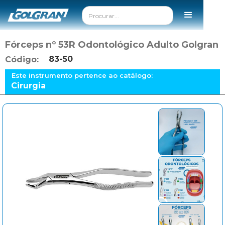
Fórceps nº 53R Odontológico Adulto Golgran
83-50
Código:
Este instrumento pertence ao catálogo:
Cirurgia