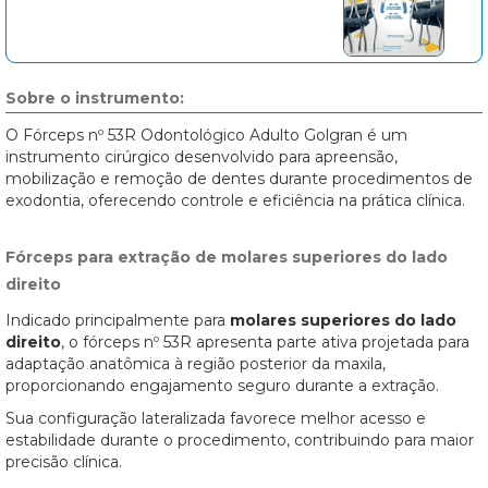
Sobre o instrumento:
O Fórceps nº 53R Odontológico Adulto Golgran é um
instrumento cirúrgico desenvolvido para apreensão,
mobilização e remoção de dentes durante procedimentos de
exodontia, oferecendo controle e eficiência na prática clínica.
Fórceps para extração de molares superiores do lado
direito
Indicado principalmente para
molares superiores do lado
direito
, o fórceps nº 53R apresenta parte ativa projetada para
adaptação anatômica à região posterior da maxila,
proporcionando engajamento seguro durante a extração.
Sua configuração lateralizada favorece melhor acesso e
estabilidade durante o procedimento, contribuindo para maior
precisão clínica.