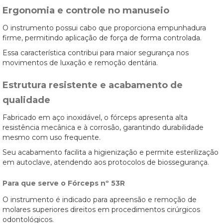
Ergonomia e controle no manuseio
O instrumento possui cabo que proporciona empunhadura
firme, permitindo aplicação de força de forma controlada.
Essa característica contribui para maior segurança nos
movimentos de luxação e remoção dentária.
Estrutura resistente e acabamento de
qualidade
Fabricado em aço inoxidável, o fórceps apresenta alta
resistência mecânica e à corrosão, garantindo durabilidade
mesmo com uso frequente.
Seu acabamento facilita a higienização e permite esterilização
em autoclave, atendendo aos protocolos de biossegurança.
Para que serve o Fórceps nº 53R
O instrumento é indicado para apreensão e remoção de
molares superiores direitos em procedimentos cirúrgicos
odontológicos.