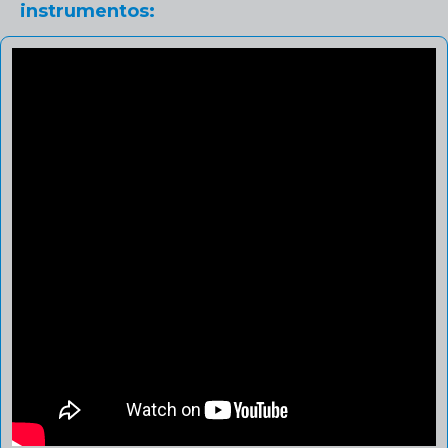
instrumentos: