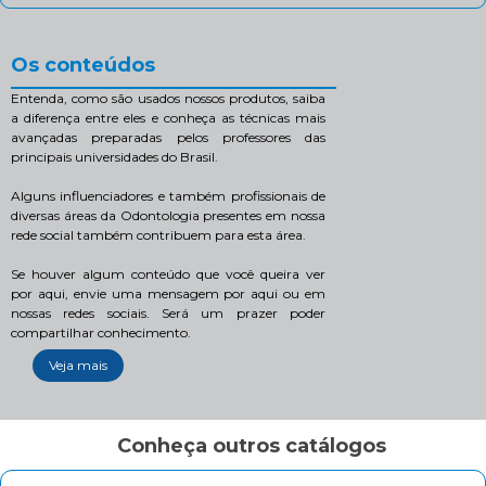
Os conteúdos
Entenda, como são usados nossos produtos, saiba
a diferença entre eles e conheça as técnicas mais
avançadas preparadas pelos professores das
principais universidades do Brasil.
Alguns influenciadores e também profissionais de
diversas áreas da Odontologia presentes em nossa
rede social também contribuem para esta área.
Se houver algum conteúdo que você queira ver
por aqui, envie uma mensagem por aqui ou em
nossas redes sociais. Será um prazer poder
compartilhar conhecimento.
Veja mais
Conheça outros catálogos