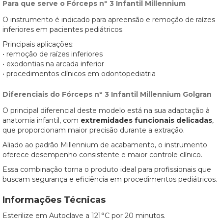
Para que serve o Fórceps nº 3 Infantil Millennium
O instrumento é indicado para apreensão e remoção de raízes
inferiores em pacientes pediátricos.
Principais aplicações:
• remoção de raízes inferiores
• exodontias na arcada inferior
• procedimentos clínicos em odontopediatria
Diferenciais do Fórceps nº 3 Infantil Millennium Golgran
O principal diferencial deste modelo está na sua adaptação à
anatomia infantil, com
extremidades funcionais delicadas
,
que proporcionam maior precisão durante a extração.
Aliado ao padrão Millennium de acabamento, o instrumento
oferece desempenho consistente e maior controle clínico.
Essa combinação torna o produto ideal para profissionais que
buscam segurança e eficiência em procedimentos pediátricos.
Informações Técnicas
Esterilize em Autoclave a 121°C por 20 minutos.