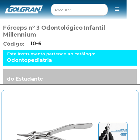
Fórceps nº 3 Odontológico Infantil
Millennium
10-6
Código:
Este instrumento pertence ao catálogo:
Odontopediatria
do Estudante