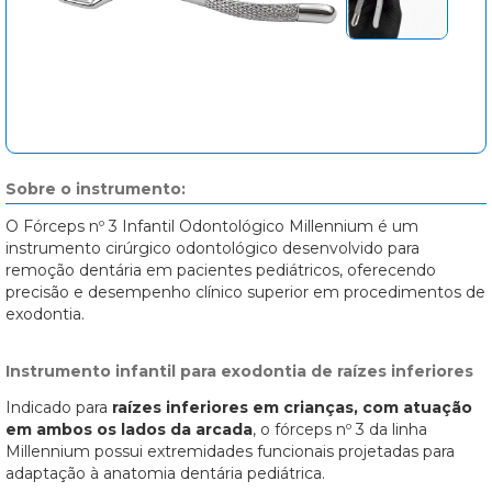
Sobre o instrumento:
O Fórceps nº 3 Infantil Odontológico Millennium é um
instrumento cirúrgico odontológico desenvolvido para
remoção dentária em pacientes pediátricos, oferecendo
precisão e desempenho clínico superior em procedimentos de
exodontia.
Instrumento infantil para exodontia de raízes inferiores
Indicado para
raízes inferiores em crianças, com atuação
em ambos os lados da arcada
, o fórceps nº 3 da linha
Millennium possui extremidades funcionais projetadas para
adaptação à anatomia dentária pediátrica.