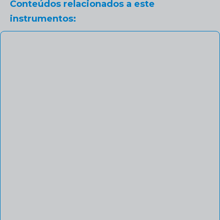
Conteúdos relacionados a este
instrumentos: