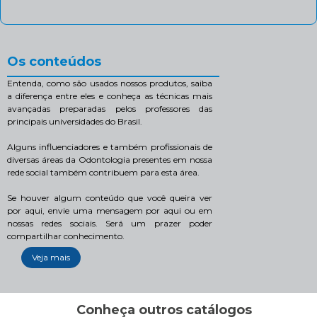
Os conteúdos
Entenda, como são usados nossos produtos, saiba
a diferença entre eles e conheça as técnicas mais
avançadas preparadas pelos professores das
principais universidades do Brasil.
Alguns influenciadores e também profissionais de
diversas áreas da Odontologia presentes em nossa
rede social também contribuem para esta área.
Se houver algum conteúdo que você queira ver
por aqui, envie uma mensagem por aqui ou em
nossas redes sociais. Será um prazer poder
compartilhar conhecimento.
Veja mais
Conheça outros catálogos