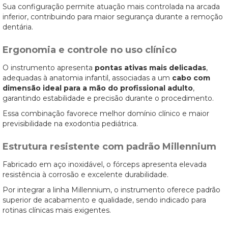
Sua configuração permite atuação mais controlada na arcada
inferior, contribuindo para maior segurança durante a remoção
dentária.
Ergonomia e controle no uso clínico
O instrumento apresenta
pontas ativas mais delicadas
,
adequadas à anatomia infantil, associadas a um
cabo com
dimensão ideal para a mão do profissional adulto
,
garantindo estabilidade e precisão durante o procedimento.
Essa combinação favorece melhor domínio clínico e maior
previsibilidade na exodontia pediátrica.
Estrutura resistente com padrão Millennium
Fabricado em aço inoxidável, o fórceps apresenta elevada
resistência à corrosão e excelente durabilidade.
Por integrar a linha Millennium, o instrumento oferece padrão
superior de acabamento e qualidade, sendo indicado para
rotinas clínicas mais exigentes.