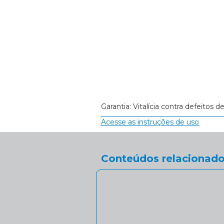
Garantia: Vitalícia contra defeitos d
Acesse as instruções de uso
Conteúdos relacionado