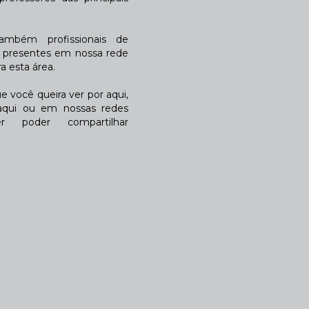
também profissionais de
a presentes em nossa rede
 esta área.
 você queira ver por aqui,
qui ou em nossas redes
r poder compartilhar