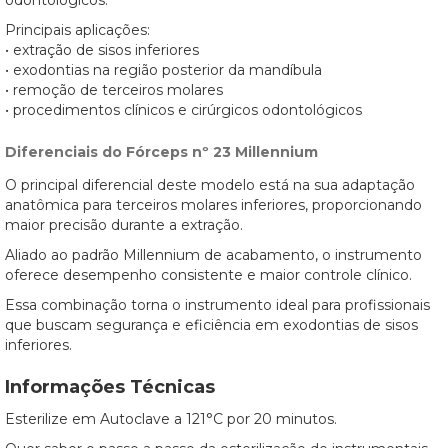
odontológicos.
Principais aplicações:
• extração de sisos inferiores
• exodontias na região posterior da mandíbula
• remoção de terceiros molares
• procedimentos clínicos e cirúrgicos odontológicos
Diferenciais do Fórceps nº 23 Millennium
O principal diferencial deste modelo está na sua adaptação
anatômica para terceiros molares inferiores, proporcionando
maior precisão durante a extração.
Aliado ao padrão Millennium de acabamento, o instrumento
oferece desempenho consistente e maior controle clínico.
Essa combinação torna o instrumento ideal para profissionais
que buscam segurança e eficiência em exodontias de sisos
inferiores.
Informações Técnicas
Esterilize em Autoclave a 121°C por 20 minutos.