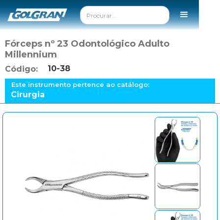
Fórceps nº 23 Odontológico Adulto
Millennium
10-38
Código:
Este instrumento pertence ao catálogo:
Cirurgia