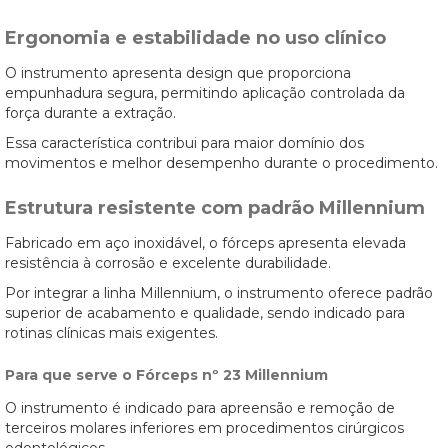
Ergonomia e estabilidade no uso clínico
O instrumento apresenta design que proporciona
empunhadura segura, permitindo aplicação controlada da
força durante a extração.
Essa característica contribui para maior domínio dos
movimentos e melhor desempenho durante o procedimento.
Estrutura resistente com padrão Millennium
Fabricado em aço inoxidável, o fórceps apresenta elevada
resistência à corrosão e excelente durabilidade.
Por integrar a linha Millennium, o instrumento oferece padrão
superior de acabamento e qualidade, sendo indicado para
rotinas clínicas mais exigentes.
Para que serve o Fórceps nº 23 Millennium
O instrumento é indicado para apreensão e remoção de
terceiros molares inferiores em procedimentos cirúrgicos