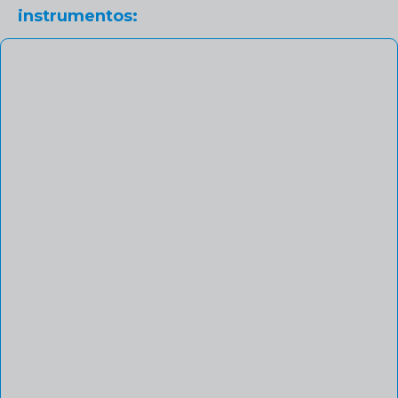
instrumentos: