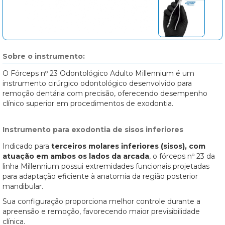
Sobre o instrumento:
O Fórceps nº 23 Odontológico Adulto Millennium é um
instrumento cirúrgico odontológico desenvolvido para
remoção dentária com precisão, oferecendo desempenho
clínico superior em procedimentos de exodontia.
Instrumento para exodontia de sisos inferiores
Indicado para
terceiros molares inferiores (sisos), com
atuação em ambos os lados da arcada
, o fórceps nº 23 da
linha Millennium possui extremidades funcionais projetadas
para adaptação eficiente à anatomia da região posterior
mandibular.
Sua configuração proporciona melhor controle durante a
apreensão e remoção, favorecendo maior previsibilidade
clínica.