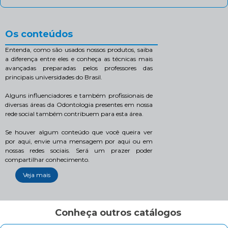
Os conteúdos
Entenda, como são usados nossos produtos, saiba
a diferença entre eles e conheça as técnicas mais
avançadas preparadas pelos professores das
principais universidades do Brasil.
Alguns influenciadores e também profissionais de
diversas áreas da Odontologia presentes em nossa
rede social também contribuem para esta área.
Se houver algum conteúdo que você queira ver
por aqui, envie uma mensagem por aqui ou em
nossas redes sociais. Será um prazer poder
compartilhar conhecimento.
Veja mais
Conheça outros catálogos