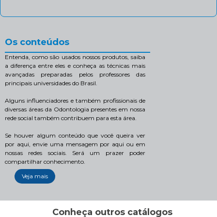
Os conteúdos
Entenda, como são usados nossos produtos, saiba
a diferença entre eles e conheça as técnicas mais
avançadas preparadas pelos professores das
principais universidades do Brasil.
Alguns influenciadores e também profissionais de
diversas áreas da Odontologia presentes em nossa
rede social também contribuem para esta área.
Se houver algum conteúdo que você queira ver
por aqui, envie uma mensagem por aqui ou em
nossas redes sociais. Será um prazer poder
compartilhar conhecimento.
Veja mais
Conheça outros catálogos