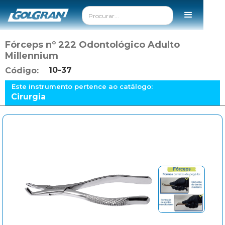
Fórceps nº 222 Odontológico Adulto
Millennium
10-37
Código:
Este instrumento pertence ao catálogo:
Cirurgia