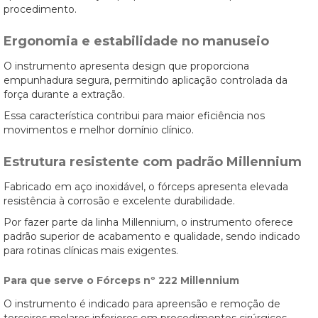
procedimento.
Ergonomia e estabilidade no manuseio
O instrumento apresenta design que proporciona
empunhadura segura, permitindo aplicação controlada da
força durante a extração.
Essa característica contribui para maior eficiência nos
movimentos e melhor domínio clínico.
Estrutura resistente com padrão Millennium
Fabricado em aço inoxidável, o fórceps apresenta elevada
resistência à corrosão e excelente durabilidade.
Por fazer parte da linha Millennium, o instrumento oferece
padrão superior de acabamento e qualidade, sendo indicado
para rotinas clínicas mais exigentes.
Para que serve o Fórceps nº 222 Millennium
O instrumento é indicado para apreensão e remoção de