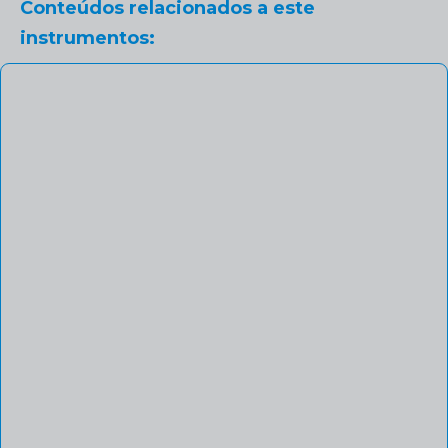
Conteúdos relacionados a este
instrumentos: