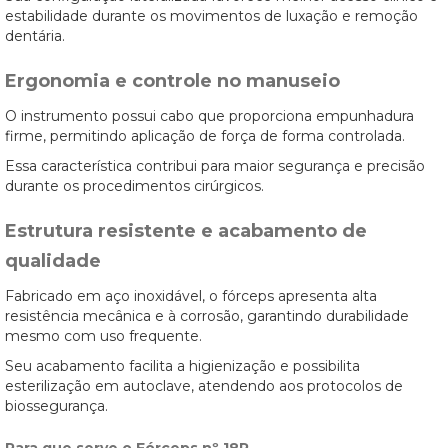
estabilidade durante os movimentos de luxação e remoção
dentária.
Ergonomia e controle no manuseio
O instrumento possui cabo que proporciona empunhadura
firme, permitindo aplicação de força de forma controlada.
Essa característica contribui para maior segurança e precisão
durante os procedimentos cirúrgicos.
Estrutura resistente e acabamento de
qualidade
Fabricado em aço inoxidável, o fórceps apresenta alta
resistência mecânica e à corrosão, garantindo durabilidade
mesmo com uso frequente.
Seu acabamento facilita a higienização e possibilita
esterilização em autoclave, atendendo aos protocolos de
biossegurança.