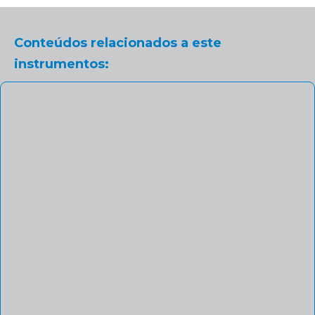
Conteúdos relacionados a este
instrumentos: