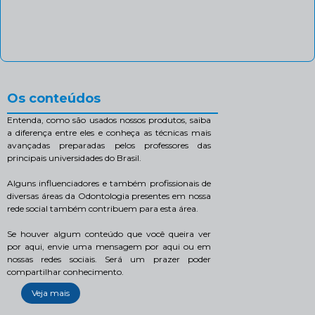
Os conteúdos
Entenda, como são usados nossos produtos, saiba
a diferença entre eles e conheça as técnicas mais
avançadas preparadas pelos professores das
principais universidades do Brasil.
Alguns influenciadores e também profissionais de
diversas áreas da Odontologia presentes em nossa
rede social também contribuem para esta área.
Se houver algum conteúdo que você queira ver
por aqui, envie uma mensagem por aqui ou em
nossas redes sociais. Será um prazer poder
compartilhar conhecimento.
Veja mais