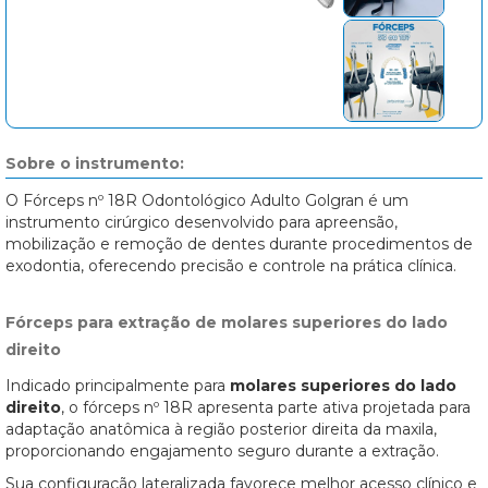
Sobre o instrumento:
O Fórceps nº 18R Odontológico Adulto Golgran é um
instrumento cirúrgico desenvolvido para apreensão,
mobilização e remoção de dentes durante procedimentos de
exodontia, oferecendo precisão e controle na prática clínica.
Fórceps para extração de molares superiores do lado
direito
Indicado principalmente para
molares superiores do lado
direito
, o fórceps nº 18R apresenta parte ativa projetada para
adaptação anatômica à região posterior direita da maxila,
proporcionando engajamento seguro durante a extração.
Sua configuração lateralizada favorece melhor acesso clínico e