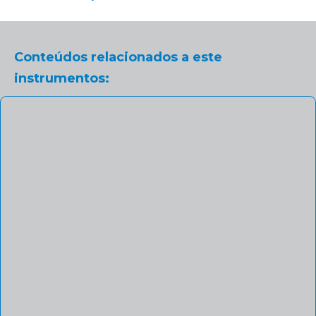
Conteúdos relacionados a este
instrumentos: