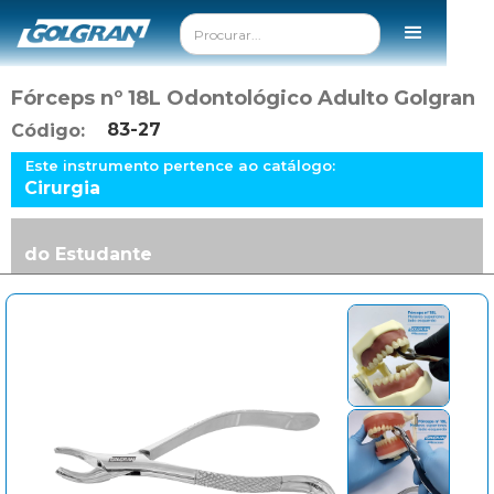
Fórceps nº 18L Odontológico Adulto Golgran
83-27
Código:
Este instrumento pertence ao catálogo:
Cirurgia
do Estudante