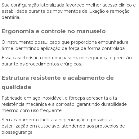
Sua configuração lateralizada favorece melhor acesso clínico e
estabilidade durante os movimentos de luxação e remoção
dentária.
Ergonomia e controle no manuseio
O instrumento possui cabo que proporciona empunhadura
firme, permitindo aplicação de força de forma controlada.
Essa característica contribui para maior segurança e precisão
durante os procedimentos cirúrgicos.
Estrutura resistente e acabamento de
qualidade
Fabricado em aço inoxidável, o fórceps apresenta alta
resistência mecânica e à corrosão, garantindo durabilidade
mesmo com uso frequente.
Seu acabamento facilita a higienização e possibilita
esterilização em autoclave, atendendo aos protocolos de
biossegurança.