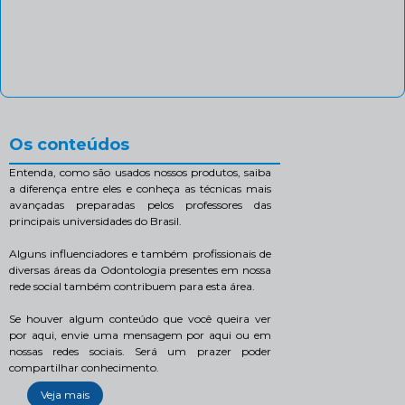
Os conteúdos
Entenda, como são usados nossos produtos, saiba
a diferença entre eles e conheça as técnicas mais
avançadas preparadas pelos professores das
principais universidades do Brasil.
Alguns influenciadores e também profissionais de
diversas áreas da Odontologia presentes em nossa
rede social também contribuem para esta área.
Se houver algum conteúdo que você queira ver
por aqui, envie uma mensagem por aqui ou em
nossas redes sociais. Será um prazer poder
compartilhar conhecimento.
Veja mais