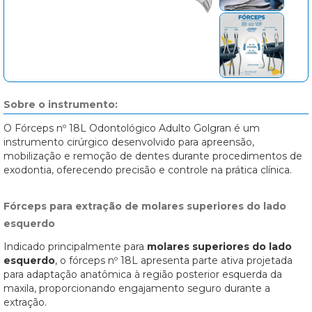
Sobre o instrumento:
O Fórceps nº 18L Odontológico Adulto Golgran é um
instrumento cirúrgico desenvolvido para apreensão,
mobilização e remoção de dentes durante procedimentos de
exodontia, oferecendo precisão e controle na prática clínica.
Fórceps para extração de molares superiores do lado
esquerdo
Indicado principalmente para
molares superiores do lado
esquerdo
, o fórceps nº 18L apresenta parte ativa projetada
para adaptação anatômica à região posterior esquerda da
maxila, proporcionando engajamento seguro durante a
extração.