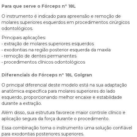
Para que serve o Fórceps nº 18L
O instrumento é indicado para apreensão e remoção de
molares superiores esquerdos em procedimentos cirúrgicos
odontológicos.
Principais aplicações:
• extração de molares superiores esquerdos
• exodontias na região posterior esquerda da maxila
• remoção de dentes permanentes
• procedimentos clínicos odontológicos
Diferenciais do Fórceps nº 18L Golgran
O principal diferencial deste modelo está na sua adaptação
anatômica específica para molares superiores do lado
esquerdo, proporcionando melhor encaixe e estabilidade
durante a extração.
Além disso, sua estrutura favorece maior controle clínico e
aplicação segura da força durante o procedimento.
Essa combinação torna o instrumento uma solução confiável
para exodontias posteriores superiores.