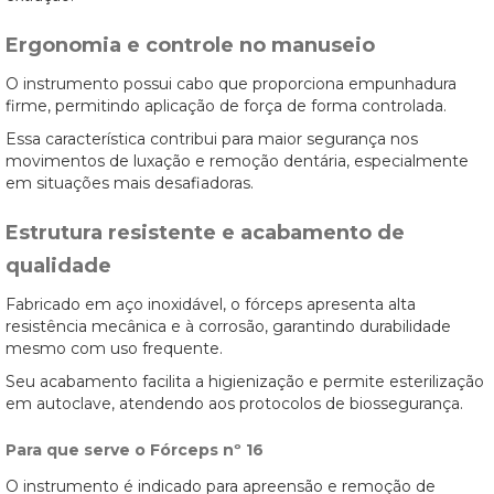
Ergonomia e controle no manuseio
O instrumento possui cabo que proporciona empunhadura
firme, permitindo aplicação de força de forma controlada.
Essa característica contribui para maior segurança nos
movimentos de luxação e remoção dentária, especialmente
em situações mais desafiadoras.
Estrutura resistente e acabamento de
qualidade
Fabricado em aço inoxidável, o fórceps apresenta alta
resistência mecânica e à corrosão, garantindo durabilidade
mesmo com uso frequente.
Seu acabamento facilita a higienização e permite esterilização
em autoclave, atendendo aos protocolos de biossegurança.
Para que serve o Fórceps nº 16
O instrumento é indicado para apreensão e remoção de