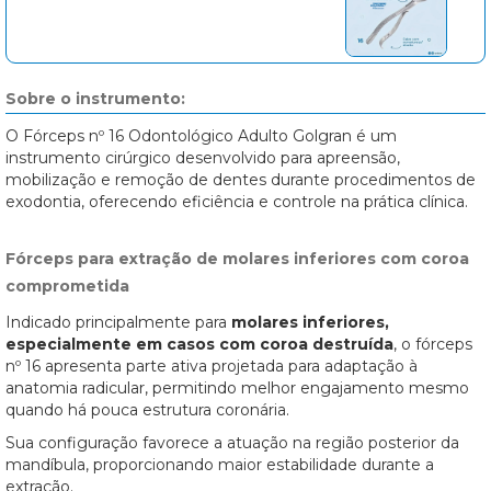
Sobre o instrumento:
O Fórceps nº 16 Odontológico Adulto Golgran é um
instrumento cirúrgico desenvolvido para apreensão,
mobilização e remoção de dentes durante procedimentos de
exodontia, oferecendo eficiência e controle na prática clínica.
Fórceps para extração de molares inferiores com coroa
comprometida
Indicado principalmente para
molares inferiores,
especialmente em casos com coroa destruída
, o fórceps
nº 16 apresenta parte ativa projetada para adaptação à
anatomia radicular, permitindo melhor engajamento mesmo
quando há pouca estrutura coronária.
Sua configuração favorece a atuação na região posterior da
mandíbula, proporcionando maior estabilidade durante a
extração.