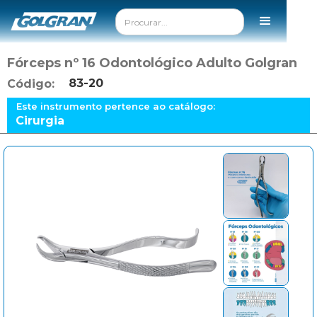
Fórceps nº 16 Odontológico Adulto Golgran
83-20
Código:
Este instrumento pertence ao catálogo:
Cirurgia