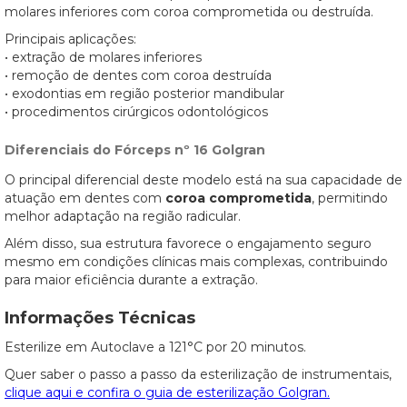
molares inferiores com coroa comprometida ou destruída.
Principais aplicações:
• extração de molares inferiores
• remoção de dentes com coroa destruída
• exodontias em região posterior mandibular
• procedimentos cirúrgicos odontológicos
Diferenciais do Fórceps nº 16 Golgran
O principal diferencial deste modelo está na sua capacidade de
atuação em dentes com
coroa comprometida
, permitindo
melhor adaptação na região radicular.
Além disso, sua estrutura favorece o engajamento seguro
mesmo em condições clínicas mais complexas, contribuindo
para maior eficiência durante a extração.
Informações Técnicas
Esterilize em Autoclave a 121°C por 20 minutos.
Quer saber o passo a passo da esterilização de instrumentais,
clique aqui e confira o guia de esterilização Golgran.