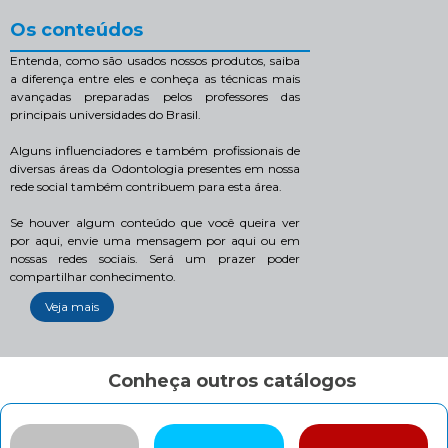
Os conteúdos
Entenda, como são usados nossos produtos, saiba
a diferença entre eles e conheça as técnicas mais
avançadas preparadas pelos professores das
principais universidades do Brasil.
Alguns influenciadores e também profissionais de
diversas áreas da Odontologia presentes em nossa
rede social também contribuem para esta área.
Se houver algum conteúdo que você queira ver
por aqui, envie uma mensagem por aqui ou em
nossas redes sociais. Será um prazer poder
compartilhar conhecimento.
Veja mais
Conheça outros catálogos