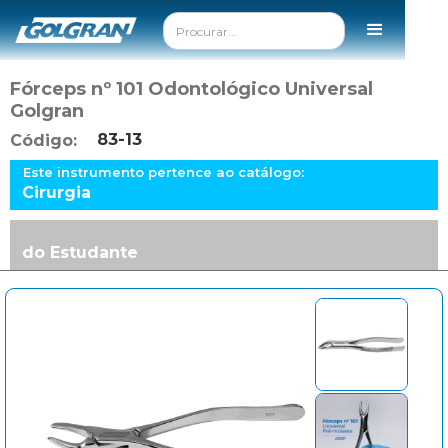
Fórceps nº 101 Odontológico Universal
Golgran
83-13
Código:
Este instrumento pertence ao catálogo:
Cirurgia
do Estudante