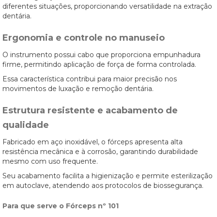
diferentes situações, proporcionando versatilidade na extração
dentária.
Ergonomia e controle no manuseio
O instrumento possui cabo que proporciona empunhadura
firme, permitindo aplicação de força de forma controlada.
Essa característica contribui para maior precisão nos
movimentos de luxação e remoção dentária.
Estrutura resistente e acabamento de
qualidade
Fabricado em aço inoxidável, o fórceps apresenta alta
resistência mecânica e à corrosão, garantindo durabilidade
mesmo com uso frequente.
Seu acabamento facilita a higienização e permite esterilização
em autoclave, atendendo aos protocolos de biossegurança.
Para que serve o Fórceps nº 101