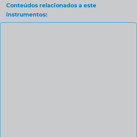
Conteúdos relacionados a este
instrumentos: