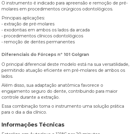
O instrumento é indicado para apreensão e remoção de pré-
molares em procedimentos cirúrgicos odontológicos.
Principais aplicações:
• extração de pré-molares
• exodontias em ambos os lados da arcada
• procedimentos clínicos odontológicos
• remoção de dentes permanentes
Diferenciais do Fórceps nº 101 Golgran
O principal diferencial deste modelo está na sua versatilidade,
permitindo atuação eficiente em pré-molares de ambos os
lados.
Além disso, sua adaptação anatômica favorece o
engajamento seguro do dente, contribuindo para maior
controle durante a extração.
Essa combinação torna o instrumento uma solução prática
para o dia a dia clínico.
Informações Técnicas