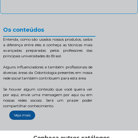
Os conteúdos
Entenda, como são usados nossos produtos, saiba
a diferença entre eles e conheça as técnicas mais
avançadas preparadas pelos professores das
principais universidades do Brasil.
Alguns influenciadores e também profissionais de
diversas áreas da Odontologia presentes em nossa
rede social também contribuem para esta área.
Se houver algum conteúdo que você queira ver
por aqui, envie uma mensagem por aqui ou em
nossas redes sociais. Será um prazer poder
compartilhar conhecimento.
Veja mais