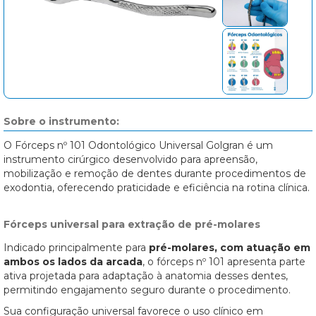
Sobre o instrumento:
O Fórceps nº 101 Odontológico Universal Golgran é um
instrumento cirúrgico desenvolvido para apreensão,
mobilização e remoção de dentes durante procedimentos de
exodontia, oferecendo praticidade e eficiência na rotina clínica.
Fórceps universal para extração de pré-molares
Indicado principalmente para
pré-molares, com atuação em
ambos os lados da arcada
, o fórceps nº 101 apresenta parte
ativa projetada para adaptação à anatomia desses dentes,
permitindo engajamento seguro durante o procedimento.
Sua configuração universal favorece o uso clínico em