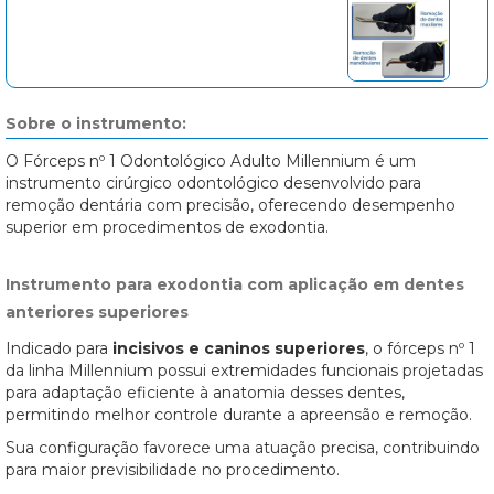
Sobre o instrumento:
O Fórceps nº 1 Odontológico Adulto Millennium é um
instrumento cirúrgico odontológico desenvolvido para
remoção dentária com precisão, oferecendo desempenho
superior em procedimentos de exodontia.
Instrumento para exodontia com aplicação em dentes
anteriores superiores
Indicado para
incisivos e caninos superiores
, o fórceps nº 1
da linha Millennium possui extremidades funcionais projetadas
para adaptação eficiente à anatomia desses dentes,
permitindo melhor controle durante a apreensão e remoção.
Sua configuração favorece uma atuação precisa, contribuindo
para maior previsibilidade no procedimento.