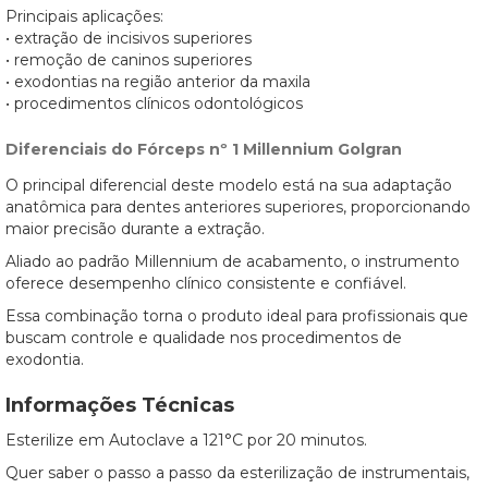
Principais aplicações:
• extração de incisivos superiores
• remoção de caninos superiores
• exodontias na região anterior da maxila
• procedimentos clínicos odontológicos
Diferenciais do Fórceps nº 1 Millennium Golgran
O principal diferencial deste modelo está na sua adaptação
anatômica para dentes anteriores superiores, proporcionando
maior precisão durante a extração.
Aliado ao padrão Millennium de acabamento, o instrumento
oferece desempenho clínico consistente e confiável.
Essa combinação torna o produto ideal para profissionais que
buscam controle e qualidade nos procedimentos de
exodontia.
Informações Técnicas
Esterilize em Autoclave a 121°C por 20 minutos.
Quer saber o passo a passo da esterilização de instrumentais,