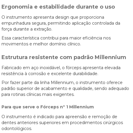
Ergonomia e estabilidade durante o uso
O instrumento apresenta design que proporciona
empunhadura segura, permitindo aplicação controlada da
força durante a extração.
Essa característica contribui para maior eficiência nos
movimentos e melhor domínio clínico.
Estrutura resistente com padrão Millennium
Fabricado em aço inoxidável, o fórceps apresenta elevada
resistência à corrosão e excelente durabilidade.
Por fazer parte da linha Millennium, o instrumento oferece
padrão superior de acabamento e qualidade, sendo adequado
para rotinas clínicas mais exigentes.
Para que serve o Fórceps nº 1 Millennium
O instrumento é indicado para apreensão e remoção de
dentes anteriores superiores em procedimentos cirúrgicos
odontológicos.