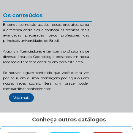
Os conteúdos
Entenda, como são usados nossos produtos, saiba
a diferença entre eles e conheça as técnicas mais
avançadas preparadas pelos professores das
principais universidades do Brasil.
Alguns influenciadores e também profissionais de
diversas áreas da Odontologia presentes em nossa
rede social também contribuem para esta área.
Se houver algum conteúdo que você queira ver
por aqui, envie uma mensagem por aqui ou em
nossas redes sociais. Será um prazer poder
compartilhar conhecimento.
Veja mais
Conheça outros catálogos