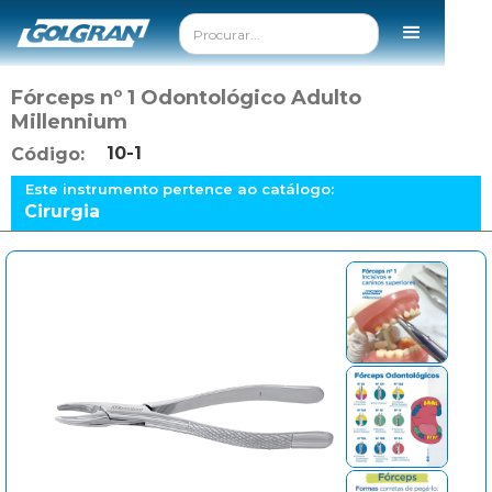
Fórceps nº 1 Odontológico Adulto
Millennium
10-1
Código:
Este instrumento pertence ao catálogo:
Cirurgia