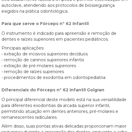
autoclave, atendendo aos protocolos de biossegurança
exigidos na prática odontológica.
Para que serve o Fórceps nº 62 Infantil
O instrumento é indicado para apreensão e remoção de
dentes e raízes superiores em pacientes pediátricos.
Principais aplicações:
• extração de incisivos superiores decíduos
• remoção de caninos superiores infantis
• extração de pré-molares superiores
• remoção de raízes superiores
• procedimentos de exodontia em odontopediatria
Diferenciais do Fórceps nº 62 Infantil Golgran
O principal diferencial deste modelo está na sua versatilidade
para diferentes exodontias da arcada superior infantil,
permitindo atuação em dentes anteriores, pré-molares e
remanescentes radiculares.
Além disso, suas pontas ativas delicadas proporcionam maior