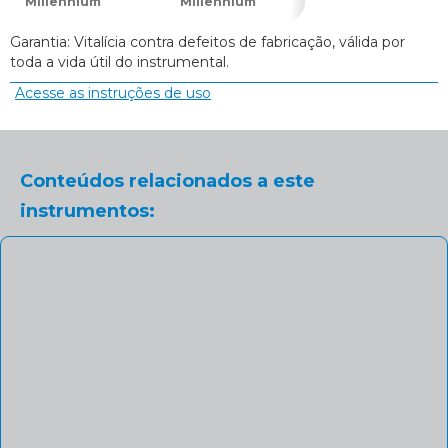
Millennium
Millennium
Millennium
Garantia: Vitalícia contra defeitos de fabricação, válida por
toda a vida útil do instrumental.
Acesse as instruções de uso
Conteúdos relacionados a este
instrumentos: