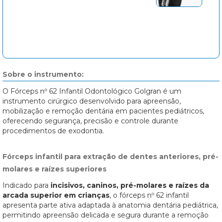
Sobre o instrumento:
O Fórceps nº 62 Infantil Odontológico Golgran é um
instrumento cirúrgico desenvolvido para apreensão,
mobilização e remoção dentária em pacientes pediátricos,
oferecendo segurança, precisão e controle durante
procedimentos de exodontia.
Fórceps infantil para extração de dentes anteriores, pré-
molares e raízes superiores
Indicado para
incisivos, caninos, pré-molares e raízes da
arcada superior em crianças
, o fórceps nº 62 infantil
apresenta parte ativa adaptada à anatomia dentária pediátrica,
permitindo apreensão delicada e segura durante a remoção