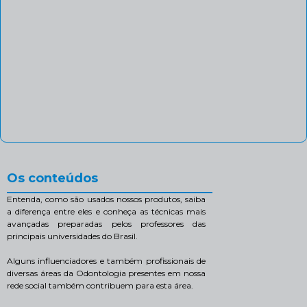
Os conteúdos
Entenda, como são usados nossos produtos, saiba
a diferença entre eles e conheça as técnicas mais
avançadas preparadas pelos professores das
principais universidades do Brasil.
Alguns influenciadores e também profissionais de
diversas áreas da Odontologia presentes em nossa
rede social também contribuem para esta área.