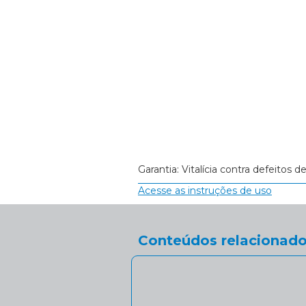
Garantia: Vitalícia contra defeitos d
Acesse as instruções de uso
Conteúdos relacionado