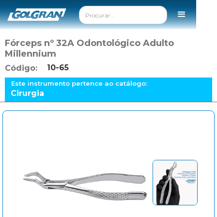
Fórceps nº 32A Odontológico Adulto
Millennium
10-65
Código:
Este instrumento pertence ao catálogo:
Cirurgia