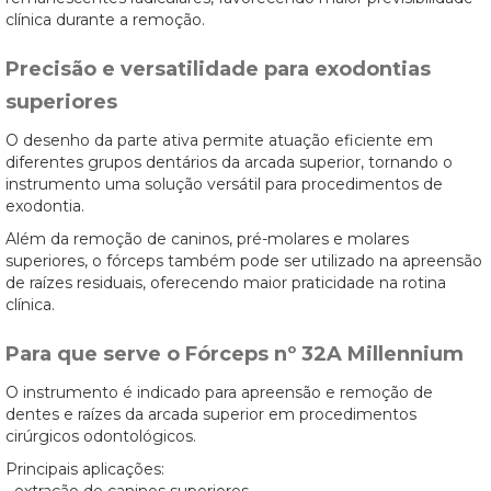
clínica durante a remoção.
Precisão e versatilidade para exodontias
superiores
O desenho da parte ativa permite atuação eficiente em
diferentes grupos dentários da arcada superior, tornando o
instrumento uma solução versátil para procedimentos de
exodontia.
Além da remoção de caninos, pré-molares e molares
superiores, o fórceps também pode ser utilizado na apreensão
de raízes residuais, oferecendo maior praticidade na rotina
clínica.
Para que serve o Fórceps nº 32A Millennium
O instrumento é indicado para apreensão e remoção de
dentes e raízes da arcada superior em procedimentos
cirúrgicos odontológicos.
Principais aplicações: