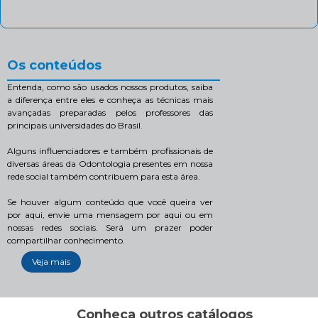
Os conteúdos
Entenda, como são usados nossos produtos, saiba
a diferença entre eles e conheça as técnicas mais
avançadas preparadas pelos professores das
principais universidades do Brasil.
Alguns influenciadores e também profissionais de
diversas áreas da Odontologia presentes em nossa
rede social também contribuem para esta área.
Se houver algum conteúdo que você queira ver
por aqui, envie uma mensagem por aqui ou em
nossas redes sociais. Será um prazer poder
compartilhar conhecimento.
Veja mais
Conheça outros catálogos