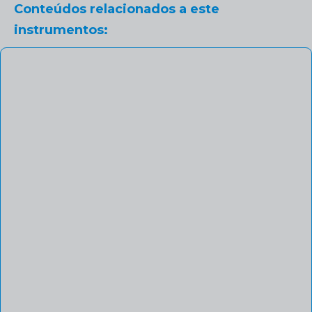
Conteúdos relacionados a este
instrumentos: