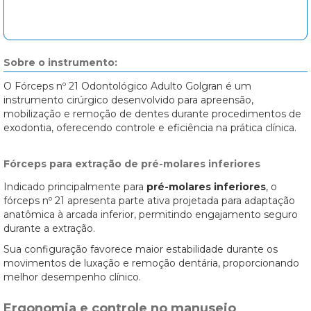
Sobre o instrumento:
O Fórceps nº 21 Odontológico Adulto Golgran é um
instrumento cirúrgico desenvolvido para apreensão,
mobilização e remoção de dentes durante procedimentos de
exodontia, oferecendo controle e eficiência na prática clínica.
Fórceps para extração de pré-molares inferiores
Indicado principalmente para
pré-molares inferiores
, o
fórceps nº 21 apresenta parte ativa projetada para adaptação
anatômica à arcada inferior, permitindo engajamento seguro
durante a extração.
Sua configuração favorece maior estabilidade durante os
movimentos de luxação e remoção dentária, proporcionando
melhor desempenho clínico.
Ergonomia e controle no manuseio