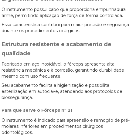
O instrumento possui cabo que proporciona empunhadura
firme, permitindo aplicação de força de forma controlada.
Essa característica contribui para maior precisão e segurança
durante os procedimentos cirúrgicos.
Estrutura resistente e acabamento de
qualidade
Fabricado em aço inoxidável, o fórceps apresenta alta
resistência mecânica e à corrosão, garantindo durabilidade
mesmo com uso frequente.
Seu acabamento facilita a higienização e possibilita
esterilização em autoclave, atendendo aos protocolos de
biossegurança.
Para que serve o Fórceps nº 21
O instrumento é indicado para apreensão e remoção de pré-
molares inferiores em procedimentos cirúrgicos
odontológicos.