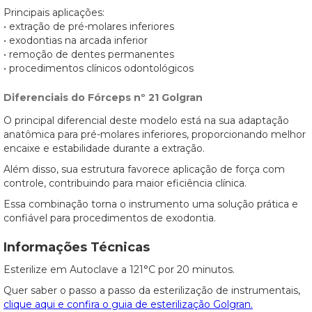
Principais aplicações:
• extração de pré-molares inferiores
• exodontias na arcada inferior
• remoção de dentes permanentes
• procedimentos clínicos odontológicos
Diferenciais do Fórceps nº 21 Golgran
O principal diferencial deste modelo está na sua adaptação
anatômica para pré-molares inferiores, proporcionando melhor
encaixe e estabilidade durante a extração.
Além disso, sua estrutura favorece aplicação de força com
controle, contribuindo para maior eficiência clínica.
Essa combinação torna o instrumento uma solução prática e
confiável para procedimentos de exodontia.
Informações Técnicas
Esterilize em Autoclave a 121°C por 20 minutos.
Quer saber o passo a passo da esterilização de instrumentais,
clique aqui e confira o guia de esterilização Golgran.