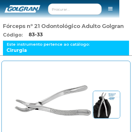
Fórceps nº 21 Odontológico Adulto Golgran
83-33
Código:
Este instrumento pertence ao catálogo:
Cirurgia