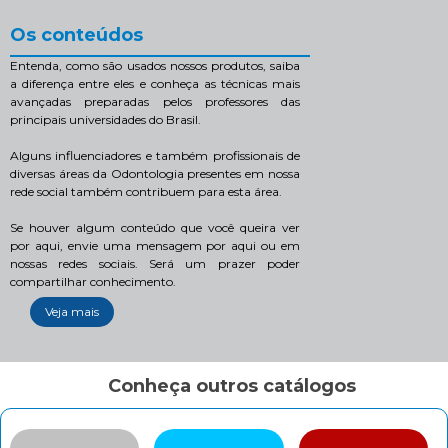
Os conteúdos
Entenda, como são usados nossos produtos, saiba
a diferença entre eles e conheça as técnicas mais
avançadas preparadas pelos professores das
principais universidades do Brasil.
Alguns influenciadores e também profissionais de
diversas áreas da Odontologia presentes em nossa
rede social também contribuem para esta área.
Se houver algum conteúdo que você queira ver
por aqui, envie uma mensagem por aqui ou em
nossas redes sociais. Será um prazer poder
compartilhar conhecimento.
Veja mais
Conheça outros catálogos