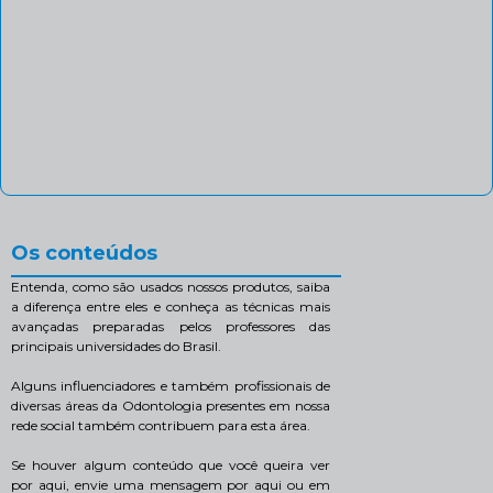
Os conteúdos
Entenda, como são usados nossos produtos, saiba
a diferença entre eles e conheça as técnicas mais
avançadas preparadas pelos professores das
principais universidades do Brasil.
Alguns influenciadores e também profissionais de
diversas áreas da Odontologia presentes em nossa
rede social também contribuem para esta área.
Se houver algum conteúdo que você queira ver
por aqui, envie uma mensagem por aqui ou em