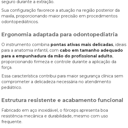
seguro durante a extração.
Sua configuração favorece a atuação na região posterior da
maxila, proporcionando maior precisão em procedimentos
odontopediátricos.
Ergonomia adaptada para odontopediatria
O instrumento combina
pontas ativas mais delicadas
, ideais
para a anatomia infantil, com
cabo em tamanho adequado
para a empunhadura da mão do profissional adulto
,
proporcionando firmeza e controle durante a aplicação da
força.
Essa característica contribui para maior segurança clínica sem
comprometer a delicadeza necessária no atendimento
pediátrico.
Estrutura resistente e acabamento funcional
Fabricado em aço inoxidável, o fórceps apresenta boa
resistência mecânica e durabilidade, mesmo com uso
frequente.