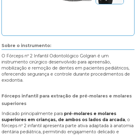
Sobre o instrumento:
O Fórceps nº 2 Infantil Odontológico Golgran é um
instrumento cirúrgico desenvolvido para apreensão,
mobilização e remoção de dentes em pacientes pediátricos,
oferecendo segurança e controle durante procedimentos de
exodontia.
Fórceps infantil para extração de pré-molares e molares
superiores
Indicado principalmente para
pré-molares e molares
superiores em crianças, de ambos os lados da arcada
, o
fórceps nº 2 infantil apresenta parte ativa adaptada à anatomia
dentária pediátrica, permitindo engajamento delicado e