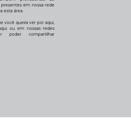
a presentes em nossa rede
 esta área.
 você queira ver por aqui,
qui ou em nossas redes
r poder compartilhar