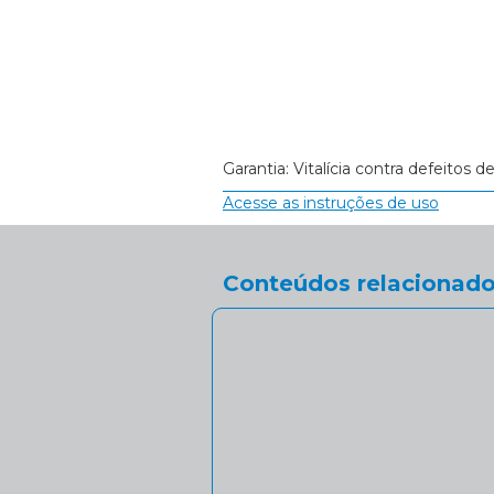
Garantia: Vitalícia contra defeitos d
Acesse as instruções de uso
Conteúdos relacionado