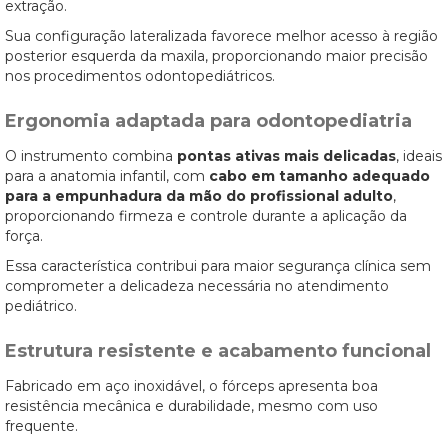
extração.
Sua configuração lateralizada favorece melhor acesso à região
posterior esquerda da maxila, proporcionando maior precisão
nos procedimentos odontopediátricos.
Ergonomia adaptada para odontopediatria
O instrumento combina
pontas ativas mais delicadas
, ideais
para a anatomia infantil, com
cabo em tamanho adequado
para a empunhadura da mão do profissional adulto
,
proporcionando firmeza e controle durante a aplicação da
força.
Essa característica contribui para maior segurança clínica sem
comprometer a delicadeza necessária no atendimento
pediátrico.
Estrutura resistente e acabamento funcional
Fabricado em aço inoxidável, o fórceps apresenta boa
resistência mecânica e durabilidade, mesmo com uso
frequente.