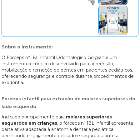
Sobre o instrumento:
O Fórceps nº 18L Infantil Odontológico Golgran é um
instrumento cirúrgico desenvolvido para apreensão,
mobilização e remoção de dentes em pacientes pediátricos,
oferecendo segurança e controle durante procedimentos de
exodontia.
Fórceps infantil para extração de molares superiores do
lado esquerdo
Indicado principalmente para
molares superiores
esquerdos em crianças
, o fórceps nº 18L infantil apresenta
parte ativa adaptada à anatomia dentária pediátrica,
permitindo engajamento delicado e seguro durante a