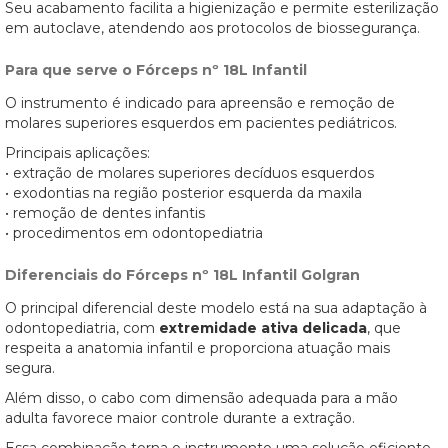
Seu acabamento facilita a higienização e permite esterilização
em autoclave, atendendo aos protocolos de biossegurança.
Para que serve o Fórceps nº 18L Infantil
O instrumento é indicado para apreensão e remoção de
molares superiores esquerdos em pacientes pediátricos.
Principais aplicações:
• extração de molares superiores decíduos esquerdos
• exodontias na região posterior esquerda da maxila
• remoção de dentes infantis
• procedimentos em odontopediatria
Diferenciais do Fórceps nº 18L Infantil Golgran
O principal diferencial deste modelo está na sua adaptação à
odontopediatria, com
extremidade ativa delicada
, que
respeita a anatomia infantil e proporciona atuação mais
segura.
Além disso, o cabo com dimensão adequada para a mão
adulta favorece maior controle durante a extração.