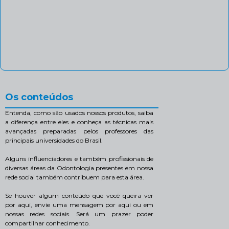
Os conteúdos
Entenda, como são usados nossos produtos, saiba
a diferença entre eles e conheça as técnicas mais
avançadas preparadas pelos professores das
principais universidades do Brasil.
Alguns influenciadores e também profissionais de
diversas áreas da Odontologia presentes em nossa
rede social também contribuem para esta área.
Se houver algum conteúdo que você queira ver
por aqui, envie uma mensagem por aqui ou em
nossas redes sociais. Será um prazer poder
compartilhar conhecimento.