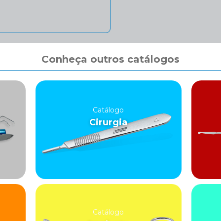
Conheça outros catálogos
Catálogo
Cirurgia
Catálogo